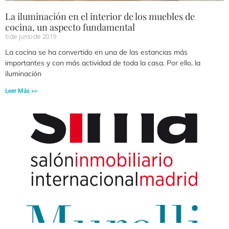
La iluminación en el interior de los muebles de
cocina, un aspecto fundamental
6 de junio de 2019
La cocina se ha convertido en una de las estancias más
importantes y con más actividad de toda la casa. Por ello, la
iluminación
Leer Más >>