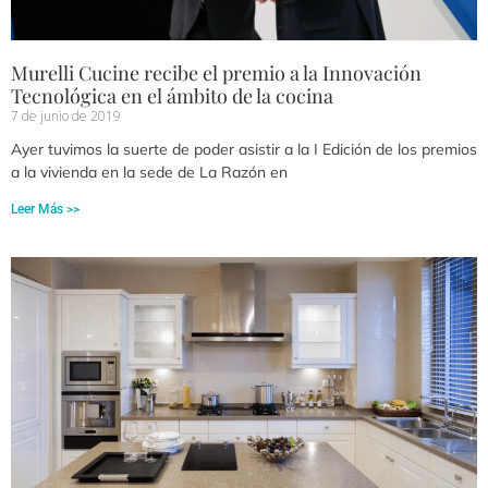
Murelli Cucine recibe el premio a la Innovación
Tecnológica en el ámbito de la cocina
7 de junio de 2019
Ayer tuvimos la suerte de poder asistir a la I Edición de los premios
a la vivienda en la sede de La Razón en
Leer Más >>