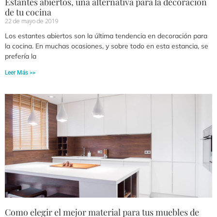
Estantes abiertos, una alternativa para la decoración
de tu cocina
22 de mayo de 2019
Los estantes abiertos son la última tendencia en decoración para
la cocina. En muchas ocasiones, y sobre todo en esta estancia, se
prefería la
Leer Más >>
Como elegir el mejor material para tus muebles de