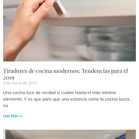
Tiradores de cocina modernos: Tendencias para el
2019
6 de marzo de 2019
Una cocina luce de verdad si cuidas hasta el más mínimo
elemento. Y es que para que una estancia como la cocina luzca,
no
Leer Más >>