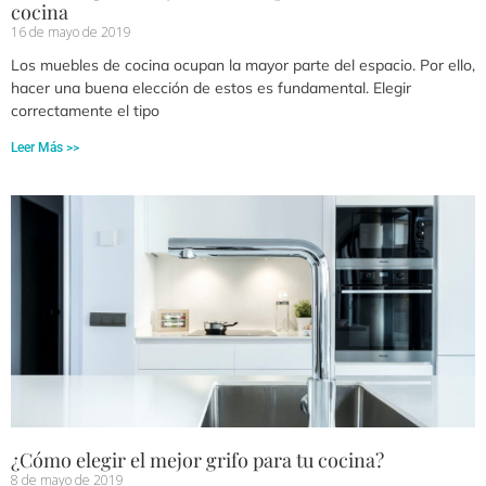
cocina
16 de mayo de 2019
Los muebles de cocina ocupan la mayor parte del espacio. Por ello,
hacer una buena elección de estos es fundamental. Elegir
correctamente el tipo
Leer Más >>
¿Cómo elegir el mejor grifo para tu cocina?
8 de mayo de 2019