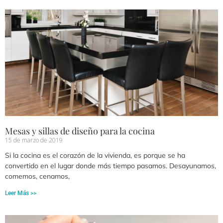
Mesas y sillas de diseño para la cocina
15 de marzo de 2019
Si la cocina es el corazón de la vivienda, es porque se ha
convertido en el lugar donde más tiempo pasamos. Desayunamos,
comemos, cenamos,
Leer Más >>