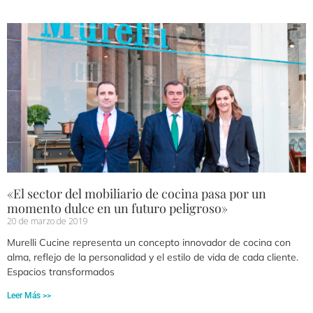
«El sector del mobiliario de cocina pasa por un
momento dulce en un futuro peligroso»
20 de marzo de 2019
Murelli Cucine representa un concepto innovador de cocina con
alma, reflejo de la personalidad y el estilo de vida de cada cliente.
Espacios transformados
Leer Más >>