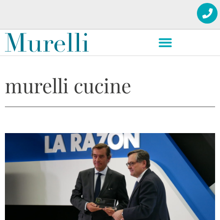
murelli cucine