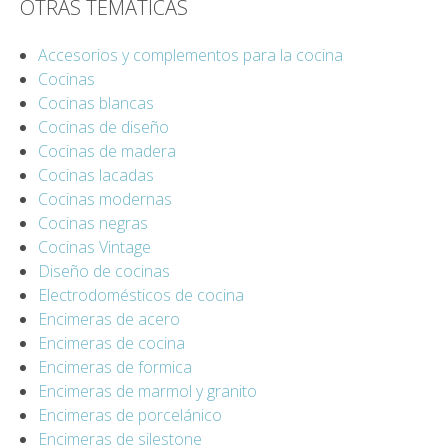
OTRAS TEMÁTICAS
Accesorios y complementos para la cocina
Cocinas
Cocinas blancas
Cocinas de diseño
Cocinas de madera
Cocinas lacadas
Cocinas modernas
Cocinas negras
Cocinas Vintage
Diseño de cocinas
Electrodomésticos de cocina
Encimeras de acero
Encimeras de cocina
Encimeras de formica
Encimeras de marmol y granito
Encimeras de porcelánico
Encimeras de silestone