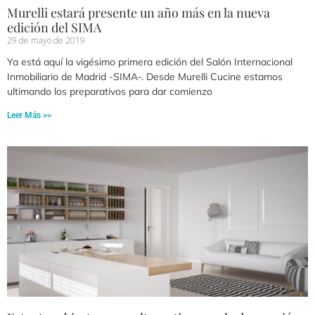
Murelli estará presente un año más en la nueva
edición del SIMA
29 de mayo de 2019
Ya está aquí la vigésimo primera edición del Salón Internacional
Inmobiliario de Madrid -SIMA-. Desde Murelli Cucine estamos
ultimando los preparativos para dar comienzo
Leer Más >>