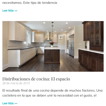
necesitamos. Este tipo de tendencia
Leer Más >>
Distribuciones de cocina: El espacio
28 de marzo de 2019
El resultado final de una cocina depende de muchos factores. Una
coctelera en la que se deben unir la necesidad con el gusto, el
Leer Más >>