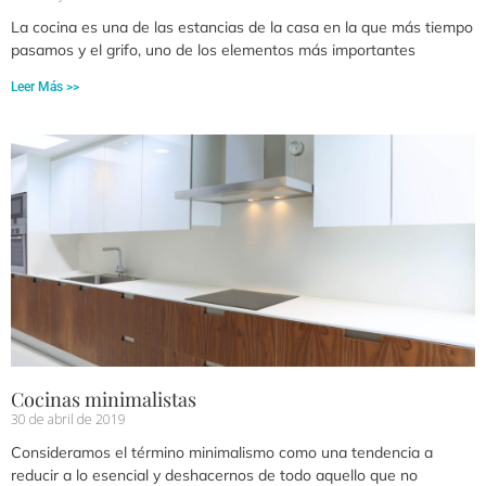
La cocina es una de las estancias de la casa en la que más tiempo
pasamos y el grifo, uno de los elementos más importantes
Leer Más >>
Cocinas minimalistas
30 de abril de 2019
Consideramos el término minimalismo como una tendencia a
reducir a lo esencial y deshacernos de todo aquello que no