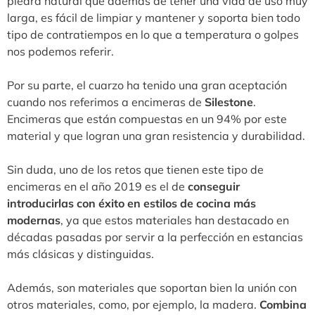
piedra natural que además de tener una vida de uso muy
larga, es fácil de limpiar y mantener y soporta bien todo
tipo de contratiempos en lo que a temperatura o golpes
nos podemos referir.
Por su parte, el cuarzo ha tenido una gran aceptación
cuando nos referimos a encimeras de
Silestone
.
Encimeras que están compuestas en un 94% por este
material y que logran una gran resistencia y durabilidad.
Sin duda, uno de los retos que tienen este tipo de
encimeras en el año 2019 es el de
conseguir
introducirlas con éxito en estilos de cocina más
modernas
, ya que estos materiales han destacado en
décadas pasadas por servir a la perfección en estancias
más clásicas y distinguidas.
Además, son materiales que soportan bien la unión con
otros materiales, como, por ejemplo, la madera.
Combina