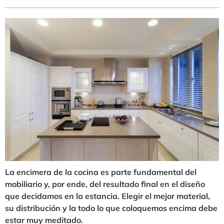
La encimera de la cocina es parte fundamental del
mobiliario y, por ende, del resultado final en el diseño
que decidamos en la estancia. Elegir el mejor material,
su distribución y la todo lo que coloquemos encima debe
estar muy meditado.