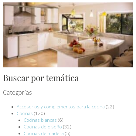
Buscar por temática
Categorías
Accesorios y complementos para la cocina
(22)
Cocinas
(120)
Cocinas blancas
(6)
Cocinas de diseño
(32)
Cocinas de madera
(5)