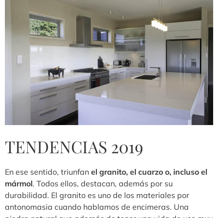
TENDENCIAS 2019
En ese sentido, triunfan
el granito, el cuarzo o, incluso el
mármol
. Todos ellos, destacan, además por su
durabilidad. El granito es uno de los materiales por
antonomasia cuando hablamos de encimeras. Una