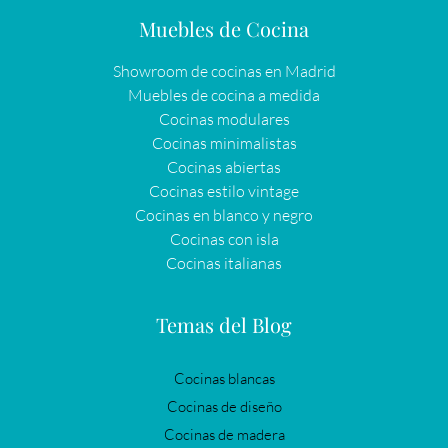
Muebles de Cocina
Showroom de cocinas en Madrid
Muebles de cocina a medida
Cocinas modulares
Cocinas minimalistas
Cocinas abiertas
Cocinas estilo vintage
Cocinas en blanco y negro
Cocinas con isla
Cocinas italianas
Temas del Blog
Cocinas blancas
Cocinas de diseño
Cocinas de madera