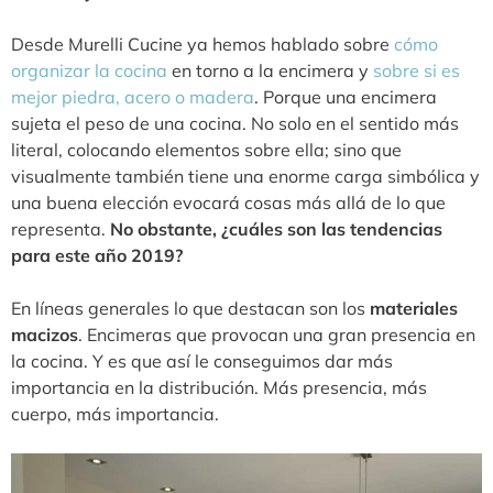
Desde Murelli Cucine ya hemos hablado sobre
cómo
organizar la cocina
en torno a la encimera y
sobre si es
mejor piedra, acero o madera
. Porque una encimera
sujeta el peso de una cocina. No solo en el sentido más
literal, colocando elementos sobre ella; sino que
visualmente también tiene una enorme carga simbólica y
una buena elección evocará cosas más allá de lo que
representa.
No obstante, ¿cuáles son las tendencias
para este año 2019?
En líneas generales lo que destacan son los
materiales
macizos
. Encimeras que provocan una gran presencia en
la cocina. Y es que así le conseguimos dar más
importancia en la distribución. Más presencia, más
cuerpo, más importancia.