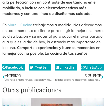
a la perfección con un contraste de ese tamaño en el
mobiliario, o incluso con electrodomésticos más
modernos y con una línea de diseño más cuidada.
En
Murelli Cucine
trabajamos a medida. Nos adecuamos
en todo momento al cliente para elegir la mejor encimera,
su distribución y su material para sacar el mayor partido
a la que es, a día de hoy, la estancia más importante de
la casa.
Comparte experiencias y buenos momentos en
la mejor cocina posible. La cocina de tus sueños.
Facebook
Twitter
LinkedIn
WhatsApp
ANTERIOR
SIGUIENTE
Cocinas de hierro forjado, tradición y modernidad
Tiradores de cocina modernos: Tendencias para el 2019
Otras publicaciones