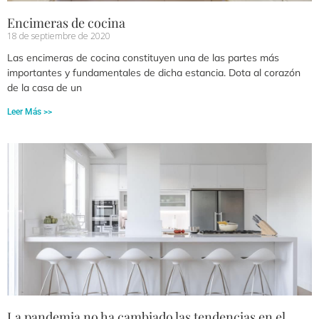
Encimeras de cocina
18 de septiembre de 2020
Las encimeras de cocina constituyen una de las partes más
importantes y fundamentales de dicha estancia. Dota al corazón
de la casa de un
Leer Más >>
La pandemia no ha cambiado las tendencias en el