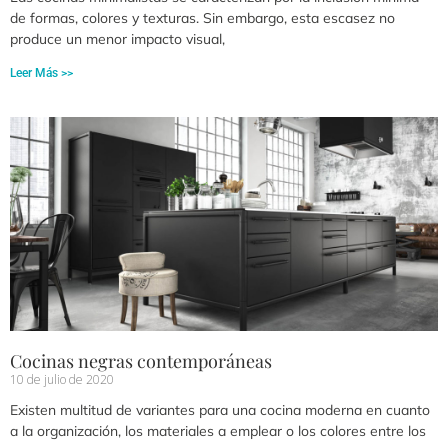
de formas, colores y texturas. Sin embargo, esta escasez no
produce un menor impacto visual,
Leer Más >>
Cocinas negras contemporáneas
10 de julio de 2020
Existen multitud de variantes para una cocina moderna en cuanto
a la organización, los materiales a emplear o los colores entre los