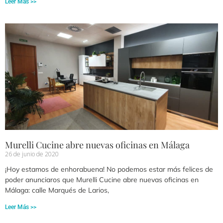
Leer Más >>
Murelli Cucine abre nuevas oficinas en Málaga
26 de junio de 2020
¡Hoy estamos de enhorabuena! No podemos estar más felices de
poder anunciaros que Murelli Cucine abre nuevas oficinas en
Málaga: calle Marqués de Larios,
Leer Más >>