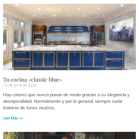
Tu cocina «classic blue»
12 de junio de 2020
Hay colores que nunca pasan de moda gracias a su elegancia y
atemporalidad. Normalmente y por lo general, siempre suele
tratarse de tonos neutros,
Leer Más >>