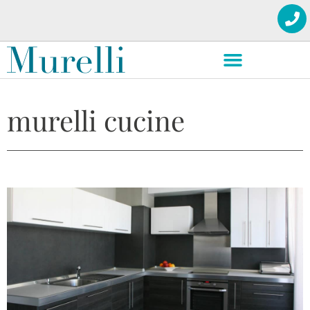
murelli cucine