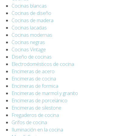
Cocinas blancas
Cocinas de diseño
Cocinas de madera
Cocinas lacadas
Cocinas modernas
Cocinas negras
Cocinas Vintage
Diseño de cocinas
Electrodomésticos de cocina
Encimeras de acero
Encimeras de cocina
Encimeras de formica
Encimeras de marmol y granito
Encimeras de porcelánico
Encimeras de silestone
Fregaderos de cocina
Grifos de cocina
Iluminación en la cocina