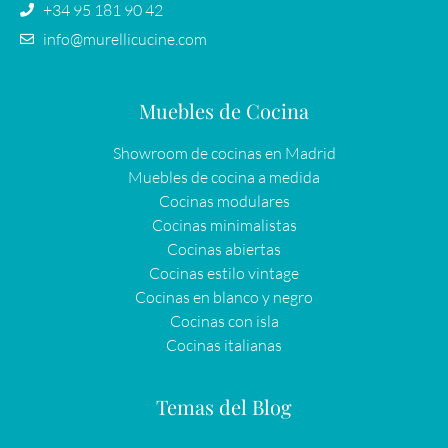
+34 95 181 90 42
info@murellicucine.com
Muebles de Cocina
Showroom de cocinas en Madrid
Muebles de cocina a medida
Cocinas modulares
Cocinas minimalistas
Cocinas abiertas
Cocinas estilo vintage
Cocinas en blanco y negro
Cocinas con isla
Cocinas italianas
Temas del Blog