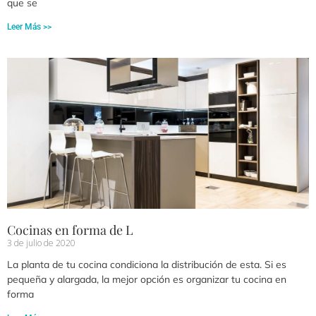
que se
Leer Más >>
Cocinas en forma de L
3 de julio de 2020
La planta de tu cocina condiciona la distribución de esta. Si es
pequeña y alargada, la mejor opción es organizar tu cocina en
forma