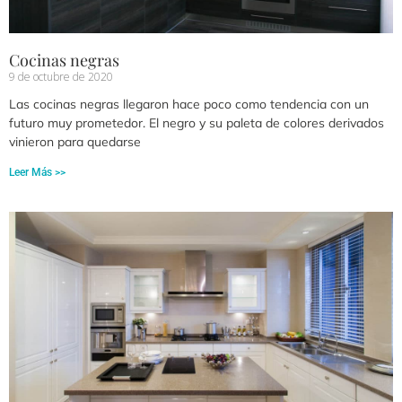
Cocinas negras
9 de octubre de 2020
Las cocinas negras llegaron hace poco como tendencia con un
futuro muy prometedor. El negro y su paleta de colores derivados
vinieron para quedarse
Leer Más >>