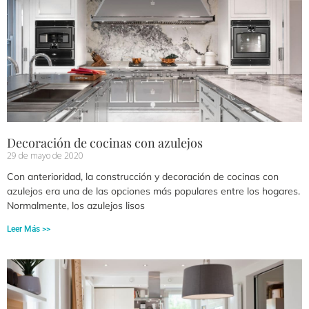
Decoración de cocinas con azulejos
29 de mayo de 2020
Con anterioridad, la construcción y decoración de cocinas con
azulejos era una de las opciones más populares entre los hogares.
Normalmente, los azulejos lisos
Leer Más >>