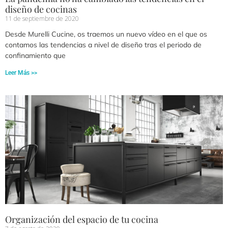
diseño de cocinas
11 de septiembre de 2020
Desde Murelli Cucine, os traemos un nuevo vídeo en el que os
contamos las tendencias a nivel de diseño tras el periodo de
confinamiento que
Leer Más >>
Organización del espacio de tu cocina