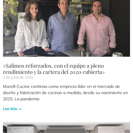
«Salimos reforzados, con el equipo a pleno
rendimiento y la cartera del 2020 cubierta»
2 de junio de 2020
Murelli Cucine continúa como empresa líder en el mercado de
diseño y fabricación de cocinas a medida, desde su nacimiento en
2015. La pandemia
Leer Más >>