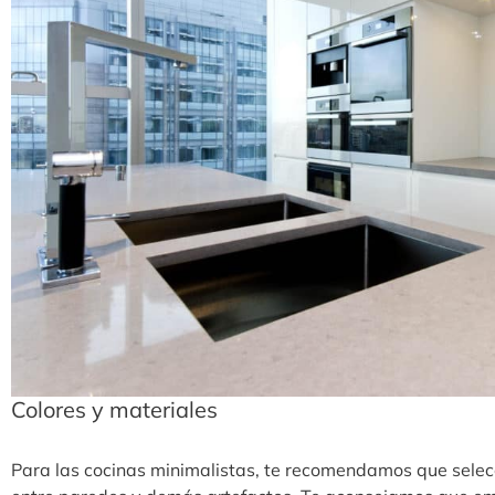
Colores y materiales
Para las cocinas minimalistas, te recomendamos que sele