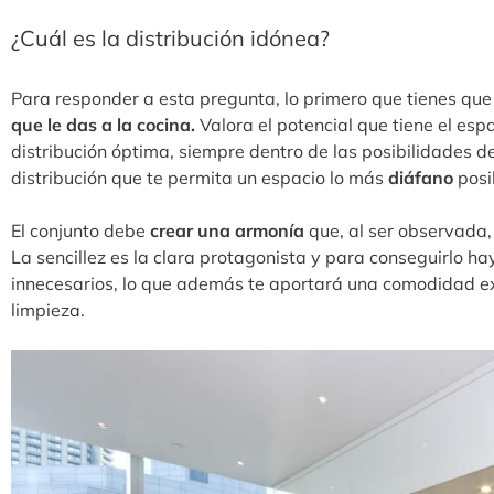
¿Cuál es la distribución idónea?
Para responder a esta pregunta, lo primero que tienes qu
que le das a la cocina.
Valora el potencial que tiene el esp
distribución óptima, siempre dentro de las posibilidades 
distribución que te permita un espacio lo más
diáfano
posi
El conjunto debe
crear una armonía
que, al ser observada,
La sencillez es la clara protagonista y para conseguirlo ha
innecesarios, lo que además te aportará una comodidad ext
limpieza.