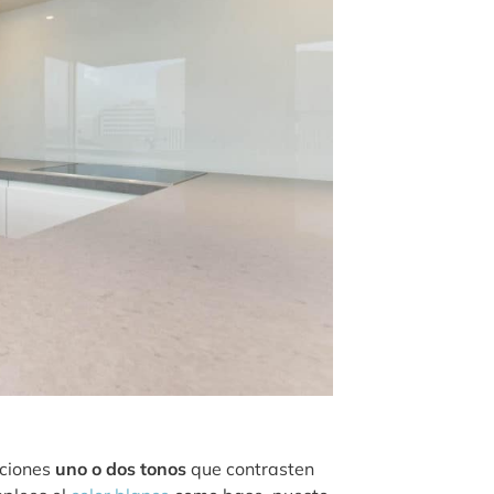
cciones
uno o dos tonos
que contrasten