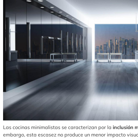
Las cocinas minimalistas se caracterizan por la
inclusión m
embargo, esta escasez no produce un menor impacto visual,