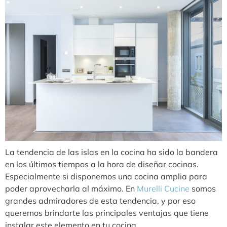
La tendencia de las islas en la cocina ha sido la bandera
en los últimos tiempos a la hora de diseñar cocinas.
Especialmente si disponemos una cocina amplia para
poder aprovecharla al máximo. En
Murelli Cucine
somos
grandes admiradores de esta tendencia, y por eso
queremos brindarte las principales ventajas que tiene
instalar este elemento en tu cocina.