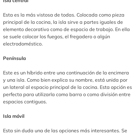
Isla central
Esta es la más vistosa de todas. Colocada como pieza
principal de la cocina, la isla sirve a partes iguales de
elemento decorativo como de espacio de trabajo. En ella
se suele colocar los fuegos, el fregadero o algún
electrodoméstico.
Península
Este es un híbrido entre una continuación de la encimera
y una isla. Como bien explica su nombre, está unida por
un lateral al espacio principal de la cocina. Esta opción es
perfecta para utilizarla como barra o como división entre
espacios contiguos.
Isla móvil
Esta sin duda una de las opciones más interesantes. Se