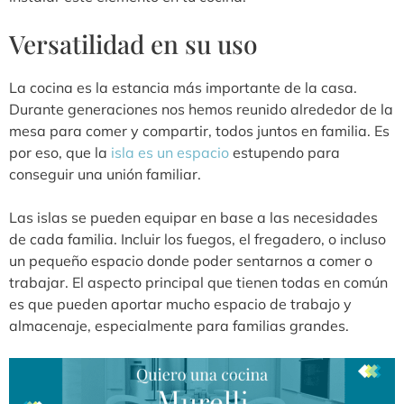
Versatilidad en su uso
La cocina es la estancia más importante de la casa.
Durante generaciones nos hemos reunido alrededor de la
mesa para comer y compartir, todos juntos en familia. Es
por eso, que la
isla es un espacio
estupendo para
conseguir una unión familiar.
Las islas se pueden equipar en base a las necesidades
de cada familia. Incluir los fuegos, el fregadero, o incluso
un pequeño espacio donde poder sentarnos a comer o
trabajar. El aspecto principal que tienen todas en común
es que pueden aportar mucho espacio de trabajo y
almacenaje, especialmente para familias grandes.