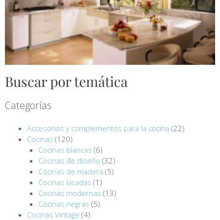
Buscar por temática
Categorías
Accesorios y complementos para la cocina
(22)
Cocinas
(120)
Cocinas blancas
(6)
Cocinas de diseño
(32)
Cocinas de madera
(5)
Cocinas lacadas
(1)
Cocinas modernas
(13)
Cocinas negras
(5)
Cocinas Vintage
(4)