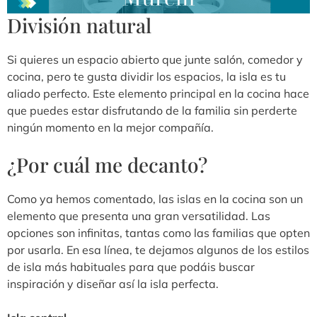
División natural
Si quieres un espacio abierto que junte salón, comedor y
cocina, pero te gusta dividir los espacios, la isla es tu
aliado perfecto. Este elemento principal en la cocina hace
que puedes estar disfrutando de la familia sin perderte
ningún momento en la mejor compañía.
¿Por cuál me decanto?
Como ya hemos comentado, las islas en la cocina son un
elemento que presenta una gran versatilidad. Las
opciones son infinitas, tantas como las familias que opten
por usarla. En esa línea, te dejamos algunos de los estilos
de isla más habituales para que podáis buscar
inspiración y diseñar así la isla perfecta.