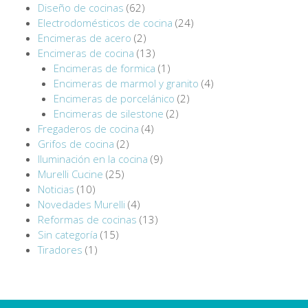
Diseño de cocinas
(62)
Electrodomésticos de cocina
(24)
Encimeras de acero
(2)
Encimeras de cocina
(13)
Encimeras de formica
(1)
Encimeras de marmol y granito
(4)
Encimeras de porcelánico
(2)
Encimeras de silestone
(2)
Fregaderos de cocina
(4)
Grifos de cocina
(2)
Iluminación en la cocina
(9)
Murelli Cucine
(25)
Noticias
(10)
Novedades Murelli
(4)
Reformas de cocinas
(13)
Sin categoría
(15)
Tiradores
(1)