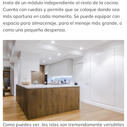
trata de un módulo independiente al resto de la cocina.
Cuenta con ruedas y permite que se coloque donde sea
más oportuna en cada momento. Se puede equipar con
espacio para almacenaje, para el menaje más grande, o
como una pequeña despensa.
Como puedes ver, las islas son tremendamente versátiles