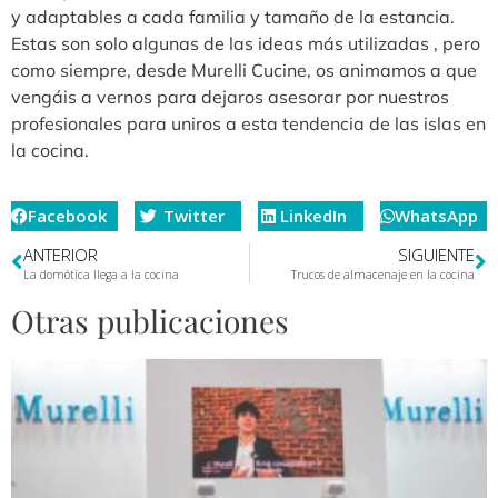
y adaptables a cada familia y tamaño de la estancia.
Estas son solo algunas de las ideas más utilizadas , pero
como siempre, desde Murelli Cucine, os animamos a que
vengáis a vernos para dejaros asesorar por nuestros
profesionales para uniros a esta tendencia de las islas en
la cocina.
Facebook
Twitter
LinkedIn
WhatsApp
ANTERIOR
SIGUIENTE
La domótica llega a la cocina
Trucos de almacenaje en la cocina
Otras publicaciones