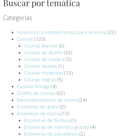
Buscar por temática
Categorías
Accesorios y complementos para la cocina
(22)
Cocinas
(120)
Cocinas blancas
(6)
Cocinas de diseño
(32)
Cocinas de madera
(5)
Cocinas lacadas
(1)
Cocinas modernas
(13)
Cocinas negras
(5)
Cocinas Vintage
(4)
Diseño de cocinas
(62)
Electrodomésticos de cocina
(24)
Encimeras de acero
(2)
Encimeras de cocina
(13)
Encimeras de formica
(1)
Encimeras de marmol y granito
(4)
Encimeras de porcelánico
(2)