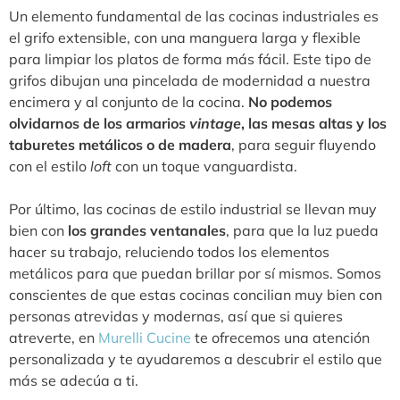
Un elemento fundamental de las cocinas industriales es
el grifo extensible, con una manguera larga y flexible
para limpiar los platos de forma más fácil. Este tipo de
grifos dibujan una pincelada de modernidad a nuestra
encimera y al conjunto de la cocina.
No podemos
olvidarnos de los armarios
vintage
, las mesas altas y los
taburetes metálicos o de madera
, para seguir fluyendo
con el estilo
loft
con un toque vanguardista.
Por último, las cocinas de estilo industrial se llevan muy
bien con
los grandes ventanales
, para que la luz pueda
hacer su trabajo, reluciendo todos los elementos
metálicos para que puedan brillar por sí mismos. Somos
conscientes de que estas cocinas concilian muy bien con
personas atrevidas y modernas, así que si quieres
atreverte, en
Murelli Cucine
te ofrecemos una atención
personalizada y te ayudaremos a descubrir el estilo que
más se adecúa a ti.