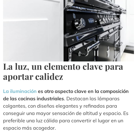
La luz, un elemento clave para
aportar calidez
La iluminación
es otro aspecto clave en la composición
de las cocinas industriales
. Destacan las lámparas
colgantes, con diseños elegantes y refinados para
conseguir una mayor sensación de altitud y espacio. Es
preferible una luz cálida para convertir el lugar en un
espacio más acogedor.