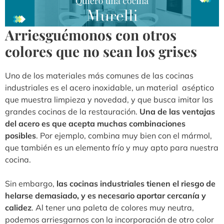
Arriesguémonos con otros
colores que no sean los grises
Uno de los materiales más comunes de las cocinas
industriales es el acero inoxidable, un material aséptico
que muestra limpieza y novedad, y que busca imitar las
grandes cocinas de la restauración.
Una de las ventajas
del acero es que acepta muchas combinaciones
posibles
. Por ejemplo, combina muy bien con el mármol,
que también es un elemento frío y muy apto para nuestra
cocina.
Sin embargo,
las cocinas industriales tienen el riesgo de
helarse demasiado, y es necesario aportar cercanía y
calidez
. Al tener una paleta de colores muy neutra,
podemos arriesgarnos con la incorporación de otro color