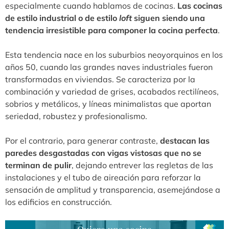
especialmente cuando hablamos de cocinas.
Las cocinas
de estilo industrial o de estilo
loft
siguen siendo una
tendencia irresistible para componer la cocina perfecta
.
Esta tendencia nace en los suburbios neoyorquinos en los
años 50, cuando las grandes naves industriales fueron
transformadas en viviendas. Se caracteriza por la
combinación y variedad de grises, acabados rectilíneos,
sobrios y metálicos, y líneas minimalistas que aportan
seriedad, robustez y profesionalismo.
Por el contrario, para generar contraste,
destacan las
paredes desgastadas con vigas vistosas que no se
terminan de pulir
, dejando entrever las regletas de las
instalaciones y el tubo de aireación para reforzar la
sensación de amplitud y transparencia, asemejándose a
los edificios en construcción.