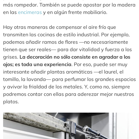
más rompedor. También se puede apostar por la madera
en las
encimeras
y en algún frente mobiliario.
Hay otras maneras de compensar el aire frío que
transmiten las cocinas de estilo industrial. Por ejemplo,
podemos añadir ramos de flores —no necesariamente
tienen que ser reales— para dar vitalidad y fuerza a los
grises.
La decoración no sólo consiste en agradar a los
ojos; es toda una experiencia
. Por eso, puede ser muy
interesante añadir plantas aromáticas —el laurel, el
tomillo, la lavanda— para perfumar los grandes espacios
y avivar la frialdad de los metales. Y, como no, siempre
podremos contar con ellas para aderezar mejor nuestros
platos.