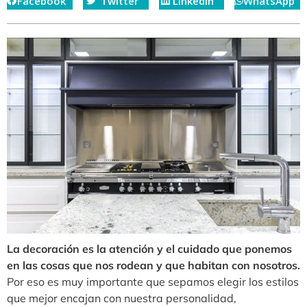
Facebook
Twitter
LinkedIn
WhatsApp
La decoración es la atención y el cuidado que ponemos
en las cosas que nos rodean y que habitan con nosotros.
Por eso es muy importante que sepamos elegir los estilos
que mejor encajan con nuestra personalidad,