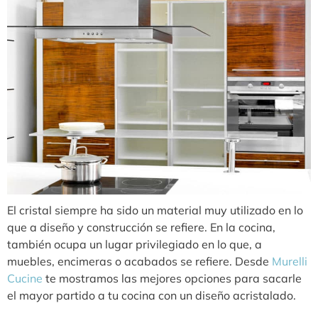
El cristal siempre ha sido un material muy utilizado en lo
que a diseño y construcción se refiere. En la cocina,
también ocupa un lugar privilegiado en lo que, a
muebles, encimeras o acabados se refiere. Desde
Murelli
Cucine
te mostramos las mejores opciones para sacarle
el mayor partido a tu cocina con un diseño acristalado.