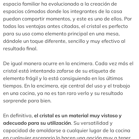
espacio familiar ha evolucionado a la creación de
espacios cómodos donde los integrantes de la casa
puedan compartir momentos, y este es uno de ellos. Por
todas las ventajas antes citadas, el cristal es perfecto
para su uso como elemento principal en una mesa,
dándole un toque diferente, sencillo y muy efectivo al
resultado final.
De igual manera ocurre en la encimera. Cada vez más el
cristal está intentando zafarse de su etiqueta de
elemento frágil y lo está consiguiendo en los últimos
tiempos. En la encimera, eje central del uso y el trabajo
en una cocina, ya no es tan raro verlo y su resultado
sorprende para bien.
En definitiva,
el cristal es un material muy vistoso y
adecuado para su utilización
. Su versatilidad y
capacidad de amoldarse a cualquier lugar de la cocina
en cualquier escenario lo hacen una opción muy a tener