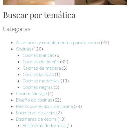
Buscar por temática
Categorías
Accesorios y complementos para la cocina
(22)
Cocinas
(120)
Cocinas blancas
(6)
Cocinas de diseño
(32)
Cocinas de madera
(5)
Cocinas lacadas
(1)
Cocinas modernas
(13)
Cocinas negras
(5)
Cocinas Vintage
(4)
Diseño de cocinas
(62)
Electrodomésticos de cocina
(24)
Encimeras de acero
(2)
Encimeras de cocina
(13)
Encimeras de formica
(1)