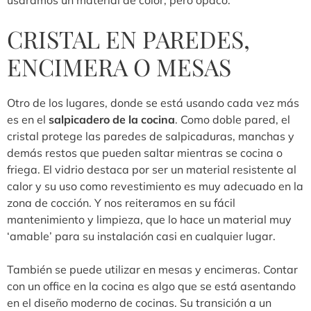
CRISTAL EN PAREDES,
ENCIMERA O MESAS
Otro de los lugares, donde se está usando cada vez más
es en el
salpicadero de la cocina
. Como doble pared, el
cristal protege las paredes de salpicaduras, manchas y
demás restos que pueden saltar mientras se cocina o
friega. El vidrio destaca por ser un material resistente al
calor y su uso como revestimiento es muy adecuado en la
zona de cocción. Y nos reiteramos en su fácil
mantenimiento y limpieza, que lo hace un material muy
‘amable’ para su instalación casi en cualquier lugar.
También se puede utilizar en mesas y encimeras. Contar
con un office en la cocina es algo que se está asentando
en el diseño moderno de cocinas. Su transición a un