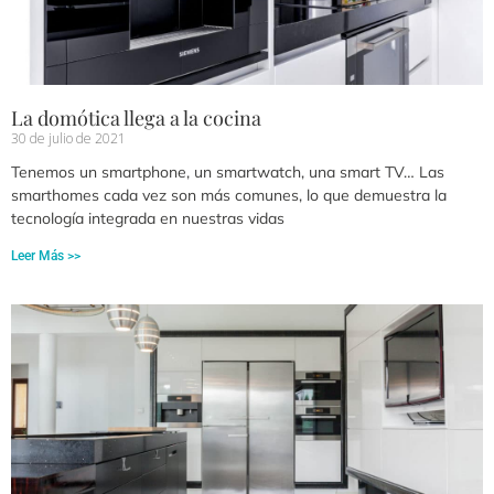
La domótica llega a la cocina
30 de julio de 2021
Tenemos un smartphone, un smartwatch, una smart TV… Las
smarthomes cada vez son más comunes, lo que demuestra la
tecnología integrada en nuestras vidas
Leer Más >>