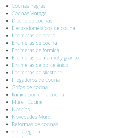
Cocinas negras
Cocinas Vintage
Diseño de cocinas
Electrodomésticos de cocina
Encimeras de acero
Encimeras de cocina
Encimeras de formica
Encimeras de marmol y granito
Encimeras de porcelánico
Encimeras de silestone
Fregaderos de cocina
Grifos de cocina
Iluminación en la cocina
Murelli Cucine
Noticias
Novedades Murelli
Reformas de cocinas
Sin categoría