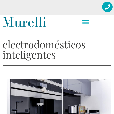
electrodomésticos
inteligentes+