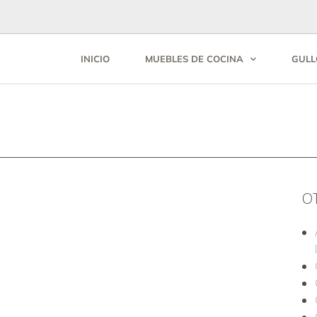
INICIO
MUEBLES DE COCINA
GULL
O