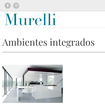
Ambientes integrados