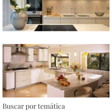
Buscar por temática