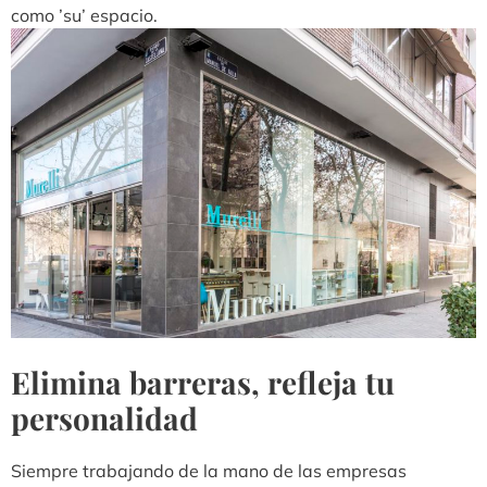
como ’su’ espacio.
Elimina barreras, refleja tu
personalidad
Siempre trabajando de la mano de las empresas