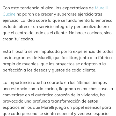
Con esta tendencia al alza, las expectativas de
Murelli
Cucine
no paran de crecer y superarse ejercicio tras
ejercicio. La idea sobre la que se fundamenta la empresa
es la de ofrecer un servicio integral y personalizado en el
que el centro de todo es el cliente. No hacer cocinas, sino
crear ‘tu’ cocina.
Esta filosofía se ve impulsada por la experiencia de todos
los integrantes de Murelli, que facilitan, junto a la fábrica
propia de muebles, que los proyectos se adapten a la
perfección a los deseos y gustos de cada cliente.
La importancia que ha cobrado en los últimos tiempos
una estancia como la cocina, llegando en muchos casos a
convertirse en el auténtico corazón de la vivienda, ha
provocado una profunda transformación de estos
espacios en los que Murelli juega un papel esencial para
que cada persona se sienta especial y vea ese espacio