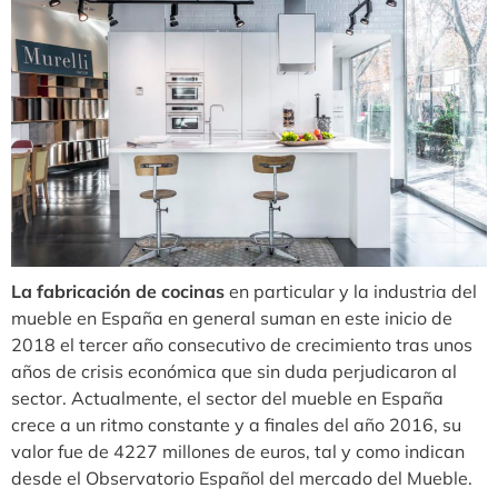
La fabricación de cocinas
en particular y la industria del
mueble en España en general suman en este inicio de
2018 el tercer año consecutivo de crecimiento tras unos
años de crisis económica que sin duda perjudicaron al
sector. Actualmente, el sector del mueble en España
crece a un ritmo constante y a finales del año 2016, su
valor fue de 4227 millones de euros, tal y como indican
desde el Observatorio Español del mercado del Mueble.