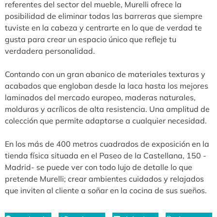
referentes del sector del mueble, Murelli ofrece la
posibilidad de eliminar todas las barreras que siempre
tuviste en la cabeza y centrarte en lo que de verdad te
gusta para crear un espacio único que refleje tu
verdadera personalidad.
Contando con un gran abanico de materiales texturas y
acabados que engloban desde la laca hasta los mejores
laminados del mercado europeo, maderas naturales,
molduras y acrílicos de alta resistencia. Una amplitud de
colección que permite adaptarse a cualquier necesidad.
En los más de 400 metros cuadrados de exposición en la
tienda física situada en el Paseo de la Castellana, 150 -
Madrid- se puede ver con todo lujo de detalle lo que
pretende Murelli; crear ambientes cuidados y relajados
que inviten al cliente a soñar en la cocina de sus sueños.