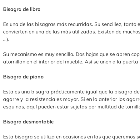
Bisagra de libro
Es una de las bisagras más recurridas. Su sencillez, tanto 
convierten en una de las más utilizadas. Existen de muchos
…).
Su mecanismo es muy sencillo. Dos hojas que se abren copia
atornillan en el interior del mueble. Así se unen a la puerta 
Bisagra de piano
Esta es una bisagra prácticamente igual que la bisagra de 
agarre y la resistencia es mayor. Si en la anterior los agarr
esquinas, aquí pueden estar sujetas por multitud de tornillo
Bisagra desmontable
Esta bisagra se utiliza en ocasiones en las que queremos su