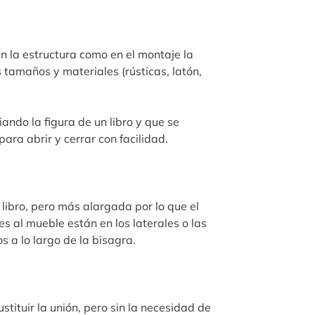
en la estructura como en el montaje la
 tamaños y materiales (rústicas, latón,
ndo la figura de un libro y que se
para abrir y cerrar con facilidad.
libro, pero más alargada por lo que el
es al mueble están en los laterales o las
s a lo largo de la bisagra.
stituir la unión, pero sin la necesidad de