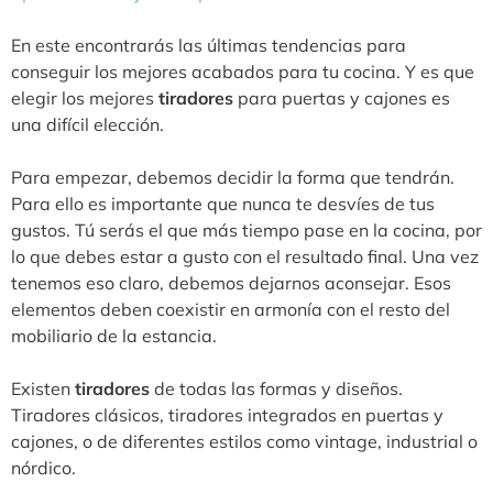
En este encontrarás las últimas tendencias para
conseguir los mejores acabados para tu cocina. Y es que
elegir los mejores
tiradores
para puertas y cajones es
una difícil elección.
Para empezar, debemos decidir la forma que tendrán.
Para ello es importante que nunca te desvíes de tus
gustos. Tú serás el que más tiempo pase en la cocina, por
lo que debes estar a gusto con el resultado final. Una vez
tenemos eso claro, debemos dejarnos aconsejar. Esos
elementos deben coexistir en armonía con el resto del
mobiliario de la estancia.
Existen
tiradores
de todas las formas y diseños.
Tiradores clásicos, tiradores integrados en puertas y
cajones, o de diferentes estilos como vintage, industrial o
nórdico.