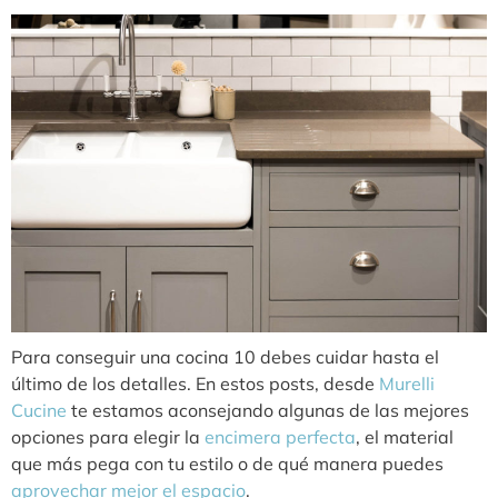
Para conseguir una cocina 10 debes cuidar hasta el
último de los detalles. En estos posts, desde
Murelli
Cucine
te estamos aconsejando algunas de las mejores
opciones para elegir la
encimera perfecta
, el material
que más pega con tu estilo o de qué manera puedes
aprovechar mejor el espacio
.