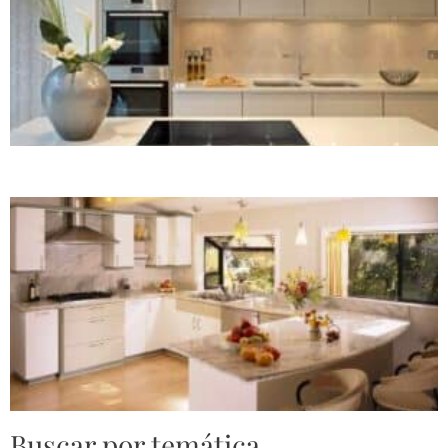
Buscar por temática