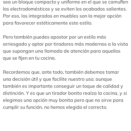
sea un bloque compacto y uniforme en el que se camuflen
los electrodomésticos y se eviten los acabados salientes.
Por eso, los integrados en muebles son la mejor opción
para favorecer estéticamente este estilo.
Pero también puedes apostar por un estilo más
arriesgado y optar por tiradores más modernos a la vista
que supongan una llamada de atención para aquellos
que se fijen en tu cocina.
Recordemos que, ante todo, también debemos tomar
una decisión útil y que facilite nuestro uso; aunque
también es importante conseguir un toque de calidad y
distinción. Y es que un tirador bonito realza la cocina, y si
elegimos una opción muy bonita pero que no sirve para
cumplir su función, no hemos elegido el correcto.