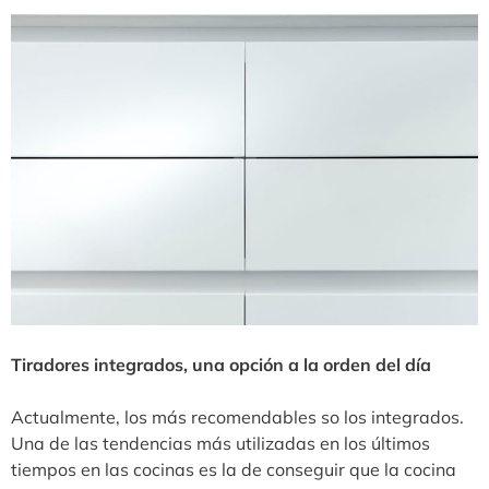
Tiradores integrados, una opción a la orden del día
Actualmente, los más recomendables so los integrados.
Una de las tendencias más utilizadas en los últimos
tiempos en las cocinas es la de conseguir que la cocina