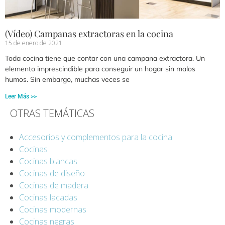
(Vídeo) Campanas extractoras en la cocina
15 de enero de 2021
Toda cocina tiene que contar con una campana extractora. Un
elemento imprescindible para conseguir un hogar sin malos
humos. Sin embargo, muchas veces se
Leer Más >>
OTRAS TEMÁTICAS
Accesorios y complementos para la cocina
Cocinas
Cocinas blancas
Cocinas de diseño
Cocinas de madera
Cocinas lacadas
Cocinas modernas
Cocinas negras