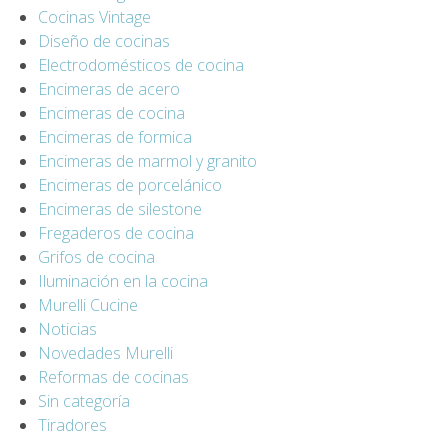
Cocinas Vintage
Diseño de cocinas
Electrodomésticos de cocina
Encimeras de acero
Encimeras de cocina
Encimeras de formica
Encimeras de marmol y granito
Encimeras de porcelánico
Encimeras de silestone
Fregaderos de cocina
Grifos de cocina
Iluminación en la cocina
Murelli Cucine
Noticias
Novedades Murelli
Reformas de cocinas
Sin categoría
Tiradores