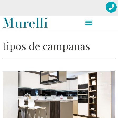
tipos de campanas