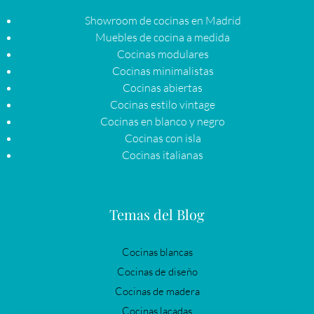
Showroom de cocinas en Madrid
Muebles de cocina a medida
Cocinas modulares
Cocinas minimalistas
Cocinas abiertas
Cocinas estilo vintage
Cocinas en blanco y negro
Cocinas con isla
Cocinas italianas
Temas del Blog
Cocinas blancas
Cocinas de diseño
Cocinas de madera
Cocinas lacadas