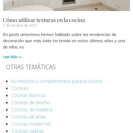
Cómo utilizar texturas en la cocina
1 de octubre de 2021
En posts anteriores hemos hablado sobre las tendencias de
decoración que más éxito ha tenido en estos últimos años y una
de ellas, es
Leer Más >>
OTRAS TEMÁTICAS
Accesorios y complementos para la cocina
Cocinas
Cocinas blancas
Cocinas de diseño
Cocinas de madera
Cocinas lacadas
Cocinas modernas
Cocinas negras