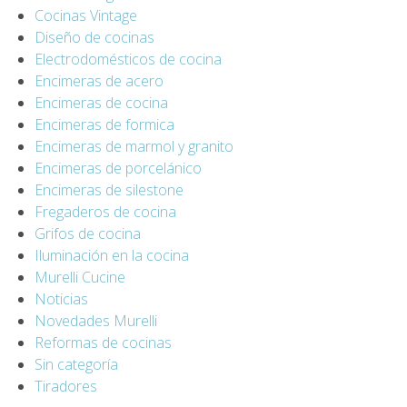
Cocinas Vintage
Diseño de cocinas
Electrodomésticos de cocina
Encimeras de acero
Encimeras de cocina
Encimeras de formica
Encimeras de marmol y granito
Encimeras de porcelánico
Encimeras de silestone
Fregaderos de cocina
Grifos de cocina
Iluminación en la cocina
Murelli Cucine
Noticias
Novedades Murelli
Reformas de cocinas
Sin categoría
Tiradores