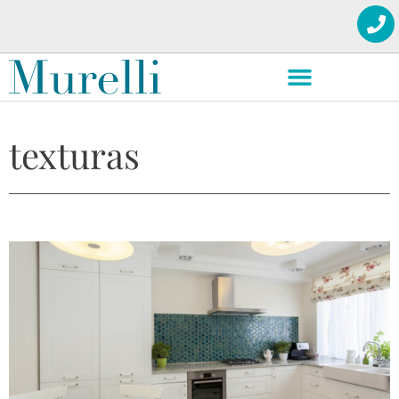
texturas