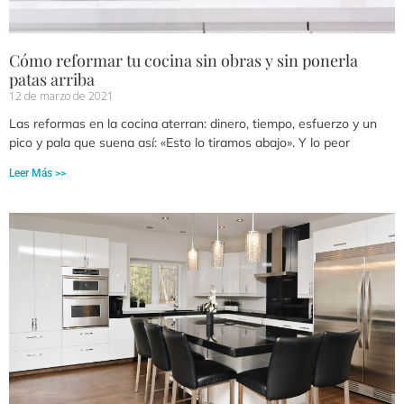
Cómo reformar tu cocina sin obras y sin ponerla
patas arriba
12 de marzo de 2021
Las reformas en la cocina aterran: dinero, tiempo, esfuerzo y un
pico y pala que suena así: «Esto lo tiramos abajo». Y lo peor
Leer Más >>