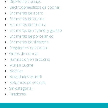
Diseño de cocinas
Electrodomésticos de cocina
Encimeras de acero
Encimeras de cocina
Encimeras de formica
Encimeras de marmol y granito
Encimeras de porcelánico
Encimeras de silestone
Fregaderos de cocina
Grifos de cocina
Iluminación en la cocina
Murelli Cucine
Noticias
Novedades Murelli
Reformas de cocinas
Sin categoría
Tiradores