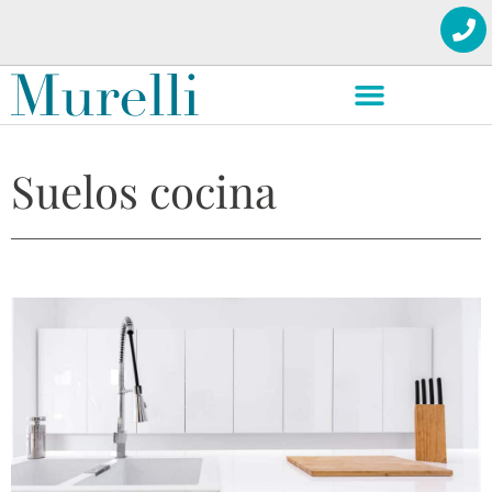
Suelos cocina