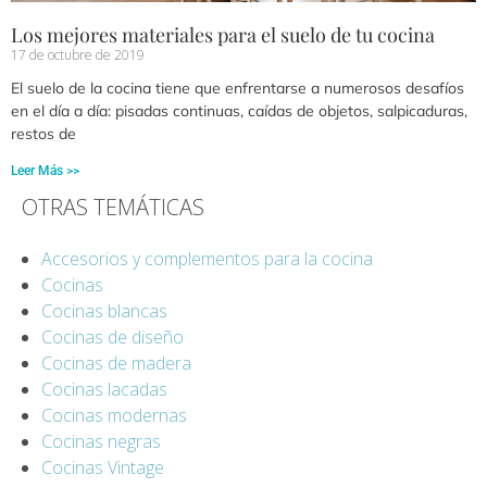
Los mejores materiales para el suelo de tu cocina
17 de octubre de 2019
El suelo de la cocina tiene que enfrentarse a numerosos desafíos
en el día a día: pisadas continuas, caídas de objetos, salpicaduras,
restos de
Leer Más >>
OTRAS TEMÁTICAS
Accesorios y complementos para la cocina
Cocinas
Cocinas blancas
Cocinas de diseño
Cocinas de madera
Cocinas lacadas
Cocinas modernas
Cocinas negras
Cocinas Vintage