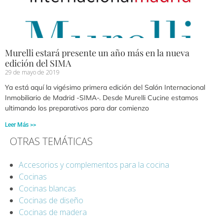
Murelli estará presente un año más en la nueva
edición del SIMA
29 de mayo de 2019
Ya está aquí la vigésimo primera edición del Salón Internacional
Inmobiliario de Madrid -SIMA-. Desde Murelli Cucine estamos
ultimando los preparativos para dar comienzo
Leer Más >>
OTRAS TEMÁTICAS
Accesorios y complementos para la cocina
Cocinas
Cocinas blancas
Cocinas de diseño
Cocinas de madera