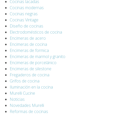
Cocinas lacadas
Cocinas modernas
Cocinas negras
Cocinas Vintage
Diseño de cocinas
Electrodomésticos de cocina
Encimeras de acero
Encimeras de cocina
Encimeras de formica
Encimeras de marmol y granito
Encimeras de porcelánico
Encimeras de silestone
Fregaderos de cocina
Grifos de cocina
Iluminación en la cocina
Murelli Cucine
Noticias
Novedades Murelli
Reformas de cocinas