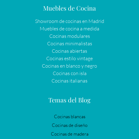
Muebles de Cocina
Showroom de cocinas en Madrid
Muebles de cocina a medida
Cocinas modulares
Cocinas minimalistas
Cocinas abiertas
Cocinas estilo vintage
Cocinas en blanco y negro
Cocinas con isla
Cocinas italianas
Temas del Blog
Cocinas blancas
Cocinas de diseño
Cocinas de madera