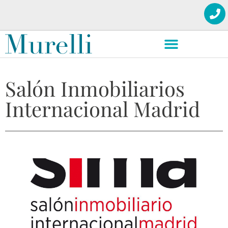
Salón Inmobiliarios
Internacional Madrid