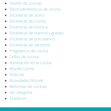
Diseño de cocinas
Electrodomésticos de cocina
Encimeras de acero
Encimeras de cocina
Encimeras de formica
Encimeras de marmol y granito
Encimeras de porcelánico
Encimeras de silestone
Fregaderos de cocina
Grifos de cocina
Iluminación en la cocina
Murelli Cucine
Noticias
Novedades Murelli
Reformas de cocinas
Sin categoría
Tiradores