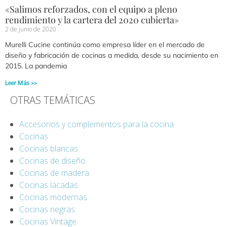
«Salimos reforzados, con el equipo a pleno
rendimiento y la cartera del 2020 cubierta»
2 de junio de 2020
Murelli Cucine continúa como empresa líder en el mercado de
diseño y fabricación de cocinas a medida, desde su nacimiento en
2015. La pandemia
Leer Más >>
OTRAS TEMÁTICAS
Accesorios y complementos para la cocina
Cocinas
Cocinas blancas
Cocinas de diseño
Cocinas de madera
Cocinas lacadas
Cocinas modernas
Cocinas negras
Cocinas Vintage