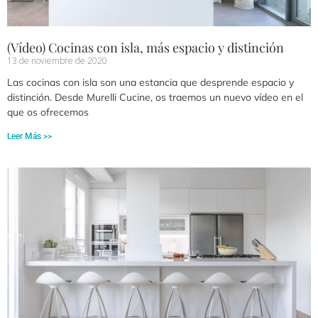
(Vídeo) Cocinas con isla, más espacio y distinción
13 de noviembre de 2020
Las cocinas con isla son una estancia que desprende espacio y
distinción. Desde Murelli Cucine, os traemos un nuevo vídeo en el
que os ofrecemos
Leer Más >>