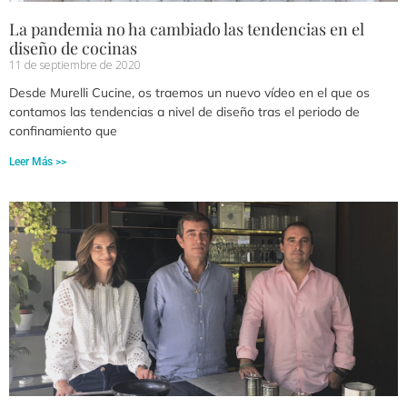
La pandemia no ha cambiado las tendencias en el
diseño de cocinas
11 de septiembre de 2020
Desde Murelli Cucine, os traemos un nuevo vídeo en el que os
contamos las tendencias a nivel de diseño tras el periodo de
confinamiento que
Leer Más >>