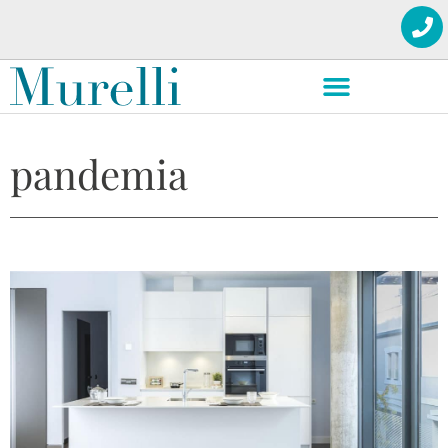
pandemia