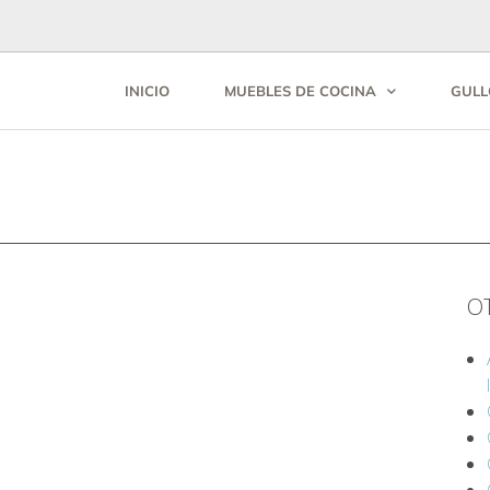
INICIO
MUEBLES DE COCINA
GULL
O