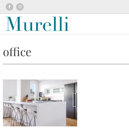
office