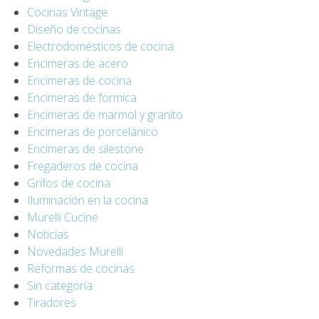
Cocinas Vintage
Diseño de cocinas
Electrodomésticos de cocina
Encimeras de acero
Encimeras de cocina
Encimeras de formica
Encimeras de marmol y granito
Encimeras de porcelánico
Encimeras de silestone
Fregaderos de cocina
Grifos de cocina
Iluminación en la cocina
Murelli Cucine
Noticias
Novedades Murelli
Reformas de cocinas
Sin categoría
Tiradores