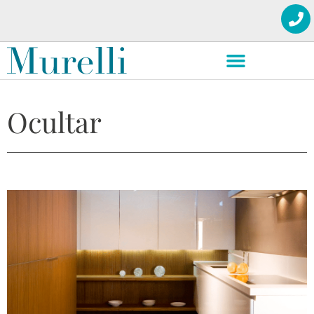
Ocultar