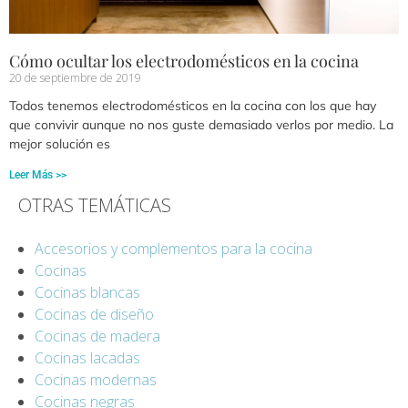
Cómo ocultar los electrodomésticos en la cocina
20 de septiembre de 2019
Todos tenemos electrodomésticos en la cocina con los que hay
que convivir aunque no nos guste demasiado verlos por medio. La
mejor solución es
Leer Más >>
OTRAS TEMÁTICAS
Accesorios y complementos para la cocina
Cocinas
Cocinas blancas
Cocinas de diseño
Cocinas de madera
Cocinas lacadas
Cocinas modernas
Cocinas negras