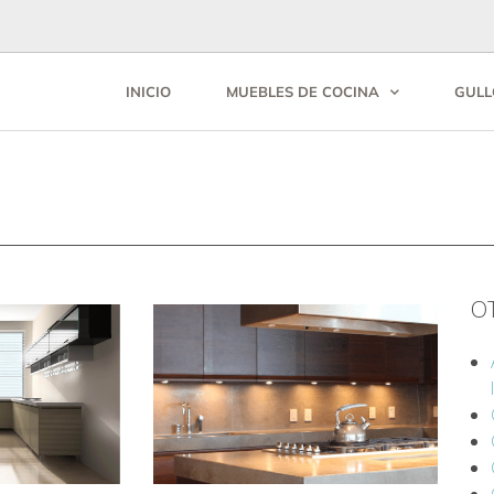
INICIO
MUEBLES DE COCINA
GULL
O