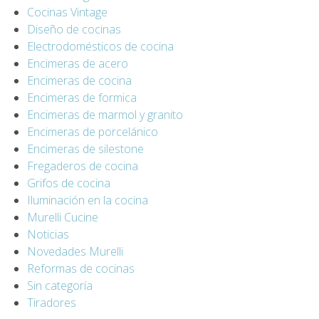
Cocinas Vintage
Diseño de cocinas
Electrodomésticos de cocina
Encimeras de acero
Encimeras de cocina
Encimeras de formica
Encimeras de marmol y granito
Encimeras de porcelánico
Encimeras de silestone
Fregaderos de cocina
Grifos de cocina
Iluminación en la cocina
Murelli Cucine
Noticias
Novedades Murelli
Reformas de cocinas
Sin categoría
Tiradores