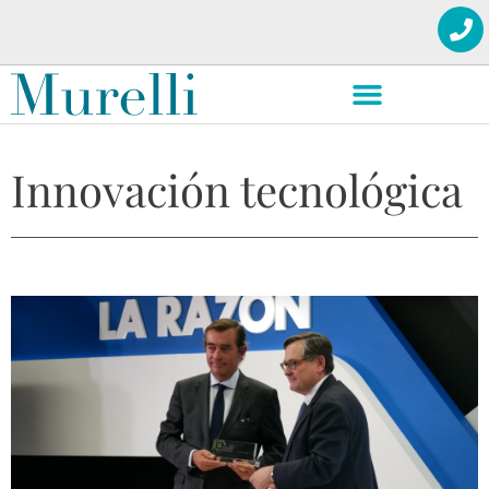
Innovación tecnológica