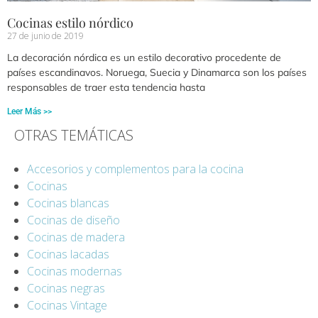
Cocinas estilo nórdico
27 de junio de 2019
La decoración nórdica es un estilo decorativo procedente de
países escandinavos. Noruega, Suecia y Dinamarca son los países
responsables de traer esta tendencia hasta
Leer Más >>
OTRAS TEMÁTICAS
Accesorios y complementos para la cocina
Cocinas
Cocinas blancas
Cocinas de diseño
Cocinas de madera
Cocinas lacadas
Cocinas modernas
Cocinas negras
Cocinas Vintage