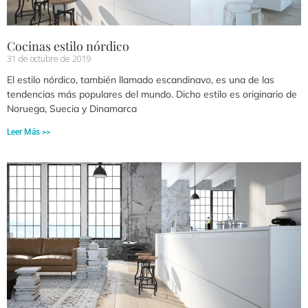
Cocinas estilo nórdico
31 de octubre de 2019
El estilo nórdico, también llamado escandinavo, es una de las
tendencias más populares del mundo. Dicho estilo es originario de
Noruega, Suecia y Dinamarca
Leer Más >>