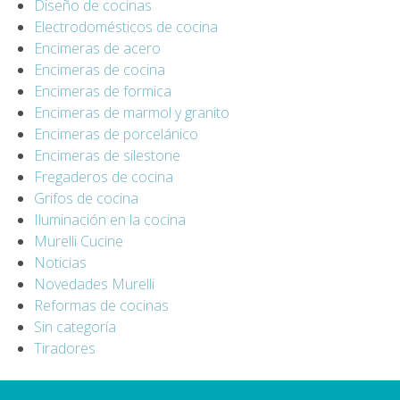
Diseño de cocinas
Electrodomésticos de cocina
Encimeras de acero
Encimeras de cocina
Encimeras de formica
Encimeras de marmol y granito
Encimeras de porcelánico
Encimeras de silestone
Fregaderos de cocina
Grifos de cocina
Iluminación en la cocina
Murelli Cucine
Noticias
Novedades Murelli
Reformas de cocinas
Sin categoría
Tiradores