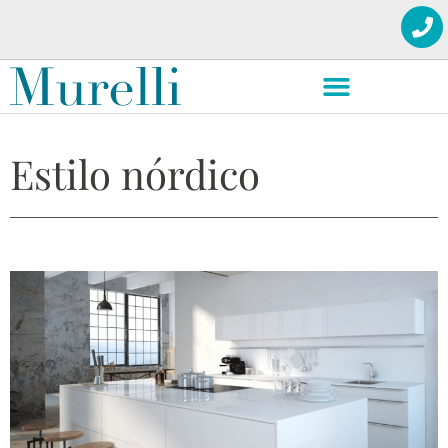
Estilo nórdico