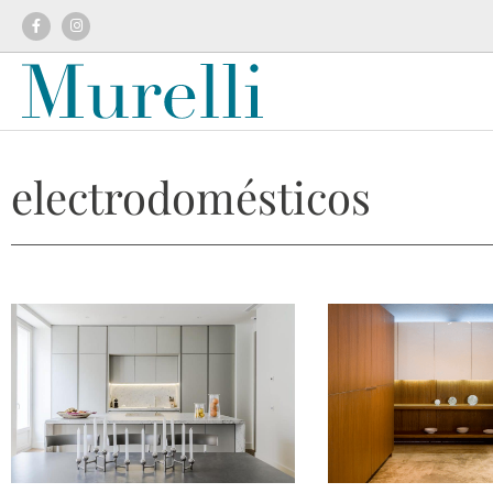
electrodomésticos