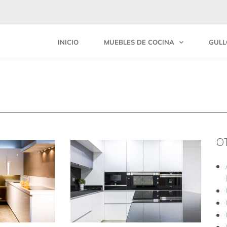
INICIO
MUEBLES DE COCINA
GULL
O