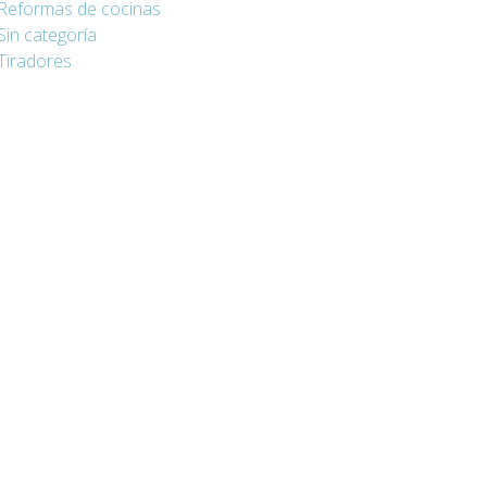
Reformas de cocinas
Sin categoría
Tiradores