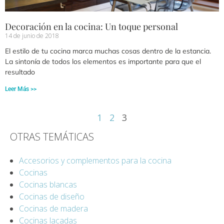
Decoración en la cocina: Un toque personal
14 de junio de 2018
El estilo de tu cocina marca muchas cosas dentro de la estancia.
La sintonía de todos los elementos es importante para que el
resultado
Leer Más >>
1
2
3
OTRAS TEMÁTICAS
Accesorios y complementos para la cocina
Cocinas
Cocinas blancas
Cocinas de diseño
Cocinas de madera
Cocinas lacadas