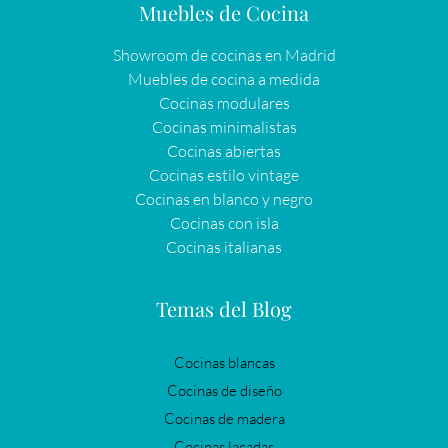
Muebles de Cocina
Showroom de cocinas en Madrid
Muebles de cocina a medida
Cocinas modulares
Cocinas minimalistas
Cocinas abiertas
Cocinas estilo vintage
Cocinas en blanco y negro
Cocinas con isla
Cocinas italianas
Temas del Blog
Cocinas blancas
Cocinas de diseño
Cocinas de madera
Cocinas lacadas