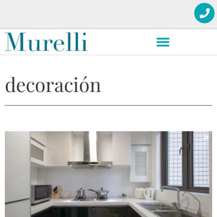
decoración