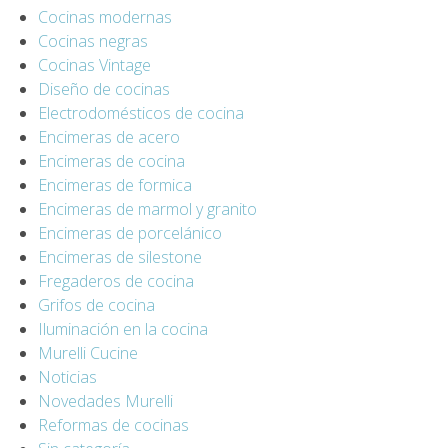
Cocinas modernas
Cocinas negras
Cocinas Vintage
Diseño de cocinas
Electrodomésticos de cocina
Encimeras de acero
Encimeras de cocina
Encimeras de formica
Encimeras de marmol y granito
Encimeras de porcelánico
Encimeras de silestone
Fregaderos de cocina
Grifos de cocina
Iluminación en la cocina
Murelli Cucine
Noticias
Novedades Murelli
Reformas de cocinas