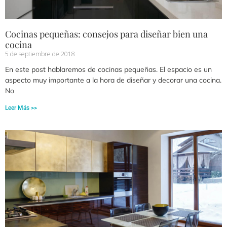
Cocinas pequeñas: consejos para diseñar bien una
cocina
5 de septiembre de 2018
En este post hablaremos de cocinas pequeñas. El espacio es un
aspecto muy importante a la hora de diseñar y decorar una cocina.
No
Leer Más >>