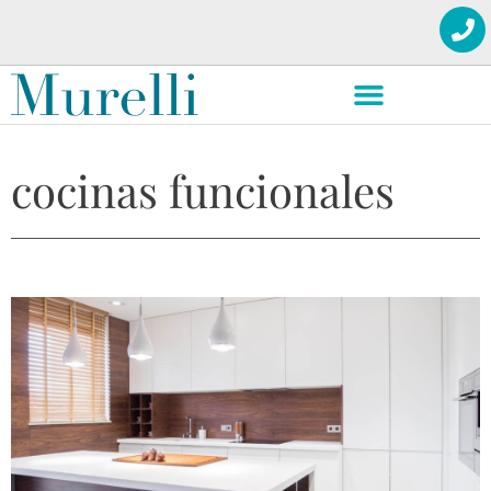
cocinas funcionales