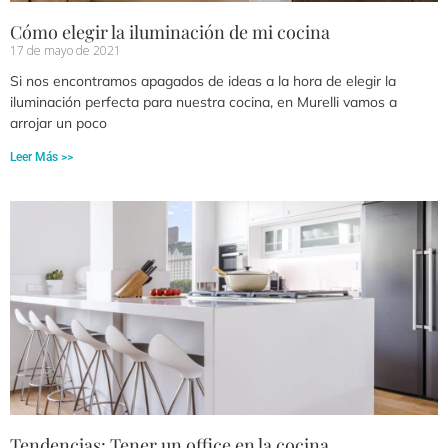
Cómo elegir la iluminación de mi cocina
17 de mayo de 2021
Si nos encontramos apagados de ideas a la hora de elegir la
iluminación perfecta para nuestra cocina, en Murelli vamos a
arrojar un poco
Leer Más >>
Tendencias: Tener un office en la cocina