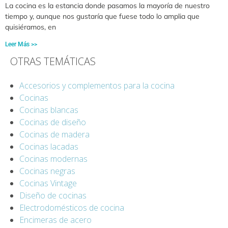
La cocina es la estancia donde pasamos la mayoría de nuestro
tiempo y, aunque nos gustaría que fuese todo lo amplia que
quisiéramos, en
Leer Más >>
OTRAS TEMÁTICAS
Accesorios y complementos para la cocina
Cocinas
Cocinas blancas
Cocinas de diseño
Cocinas de madera
Cocinas lacadas
Cocinas modernas
Cocinas negras
Cocinas Vintage
Diseño de cocinas
Electrodomésticos de cocina
Encimeras de acero