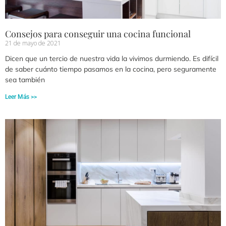
Consejos para conseguir una cocina funcional
21 de mayo de 2021
Dicen que un tercio de nuestra vida la vivimos durmiendo. Es difícil
de saber cuánto tiempo pasamos en la cocina, pero seguramente
sea también
Leer Más >>