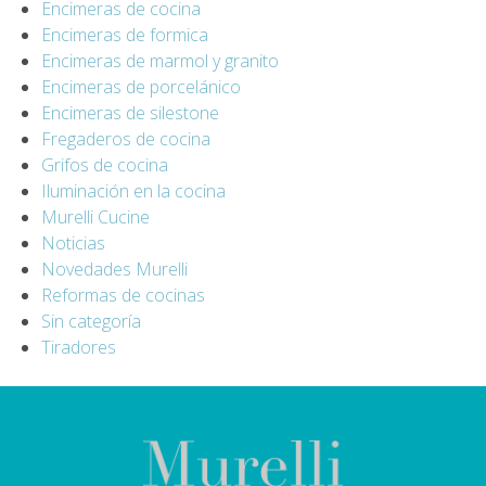
Encimeras de cocina
Encimeras de formica
Encimeras de marmol y granito
Encimeras de porcelánico
Encimeras de silestone
Fregaderos de cocina
Grifos de cocina
Iluminación en la cocina
Murelli Cucine
Noticias
Novedades Murelli
Reformas de cocinas
Sin categoría
Tiradores