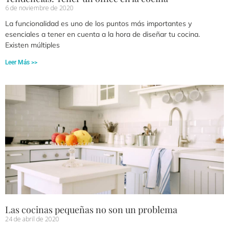
6 de noviembre de 2020
La funcionalidad es uno de los puntos más importantes y
esenciales a tener en cuenta a la hora de diseñar tu cocina.
Existen múltiples
Leer Más >>
Las cocinas pequeñas no son un problema
24 de abril de 2020