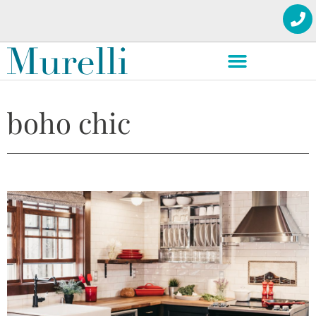
boho chic