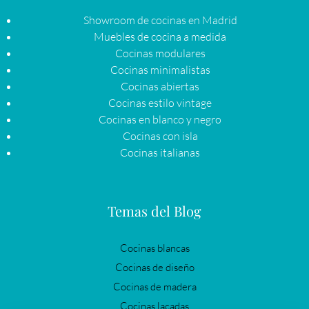
Showroom de cocinas en Madrid
Muebles de cocina a medida
Cocinas modulares
Cocinas minimalistas
Cocinas abiertas
Cocinas estilo vintage
Cocinas en blanco y negro
Cocinas con isla
Cocinas italianas
Temas del Blog
Cocinas blancas
Cocinas de diseño
Cocinas de madera
Cocinas lacadas