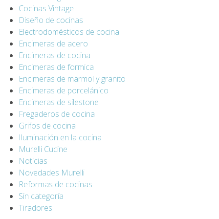
Cocinas Vintage
Diseño de cocinas
Electrodomésticos de cocina
Encimeras de acero
Encimeras de cocina
Encimeras de formica
Encimeras de marmol y granito
Encimeras de porcelánico
Encimeras de silestone
Fregaderos de cocina
Grifos de cocina
Iluminación en la cocina
Murelli Cucine
Noticias
Novedades Murelli
Reformas de cocinas
Sin categoría
Tiradores