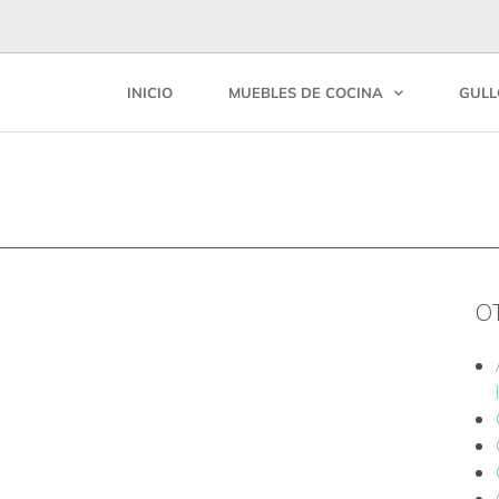
INICIO
MUEBLES DE COCINA
GULL
O