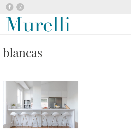
blancas