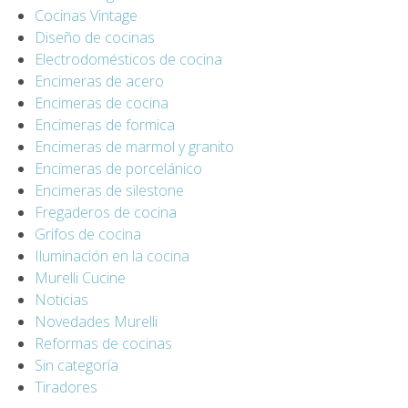
Cocinas Vintage
Diseño de cocinas
Electrodomésticos de cocina
Encimeras de acero
Encimeras de cocina
Encimeras de formica
Encimeras de marmol y granito
Encimeras de porcelánico
Encimeras de silestone
Fregaderos de cocina
Grifos de cocina
Iluminación en la cocina
Murelli Cucine
Noticias
Novedades Murelli
Reformas de cocinas
Sin categoría
Tiradores