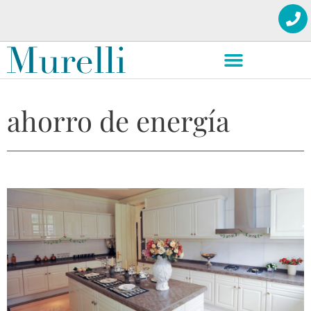
ahorro de energía