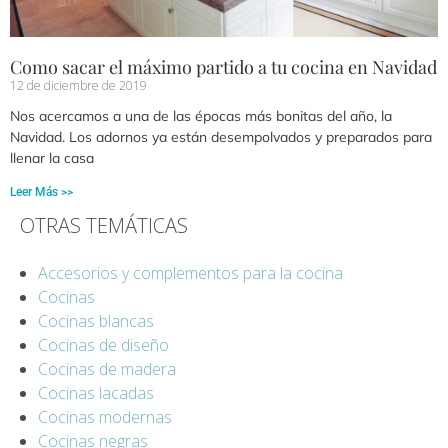
Como sacar el máximo partido a tu cocina en Navidad
12 de diciembre de 2019
Nos acercamos a una de las épocas más bonitas del año, la
Navidad. Los adornos ya están desempolvados y preparados para
llenar la casa
Leer Más >>
OTRAS TEMÁTICAS
Accesorios y complementos para la cocina
Cocinas
Cocinas blancas
Cocinas de diseño
Cocinas de madera
Cocinas lacadas
Cocinas modernas
Cocinas negras