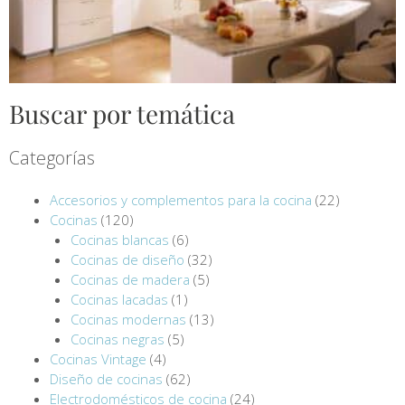
Buscar por temática
Categorías
Accesorios y complementos para la cocina
(22)
Cocinas
(120)
Cocinas blancas
(6)
Cocinas de diseño
(32)
Cocinas de madera
(5)
Cocinas lacadas
(1)
Cocinas modernas
(13)
Cocinas negras
(5)
Cocinas Vintage
(4)
Diseño de cocinas
(62)
Electrodomésticos de cocina
(24)