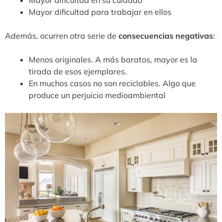
Mayor dificultad para trabajar en ellos
Además, ocurren otra serie de
consecuencias negativas
:
Menos originales. A más baratos, mayor es la
tirada de esos ejemplares.
En muchos casos no son reciclables. Algo que
produce un perjuicio medioambiental