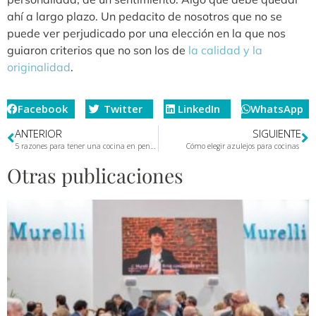
ahí a largo plazo. Un pedacito de nosotros que no se
puede ver perjudicado por una elección en la que nos
guiaron criterios que no son los de
la calidad y la
originalidad
.
Facebook
Twitter
LinkedIn
WhatsApp
ANTERIOR
SIGUIENTE
5 razones para tener una cocina en península
Cómo elegir azulejos para cocinas
Otras publicaciones