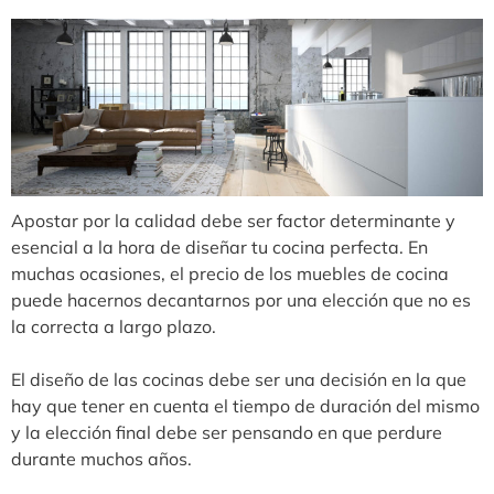
Apostar por la calidad debe ser factor determinante y
esencial a la hora de diseñar tu cocina perfecta. En
muchas ocasiones, el precio de los muebles de cocina
puede hacernos decantarnos por una elección que no es
la correcta a largo plazo.
El diseño de las cocinas debe ser una decisión en la que
hay que tener en cuenta el tiempo de duración del mismo
y la elección final debe ser pensando en que perdure
durante muchos años.