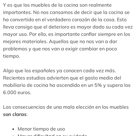
Y es que los muebles de la cocina son realmente
importantes. No nos cansamos de decir que la cocina se
ha convertido en el verdadero corazón de la casa. Esto
lleva consigo que el deterioro es mayor dado su cada vez
mayor uso. Por ello, es importante confiar siempre en los
mejores materiales. Aquellos que no nos van a dar
problemas y que nos van a exigir cambiar en poco
tiempo.
Algo que los españoles ya conocen cada vez más.
Recientes estudios advierten que el gasto medio del
mobiliario de cocina ha ascendido en un 5% y supera los
6.000 euros.
Las consecuencias de una mala elección en los muebles
son claras
:
Menor tiempo de uso
Mayor dificultad en su cuidado