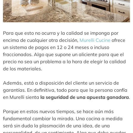
Para que esto no ocurra y la calidad se imponga por
encima de cualquier otra decisión,
Murelli Cucine
ofrece
un sistema de pagos en 12 o 24 meses o incluso
fraccionados. Algo que supone un aliciente para que el
precio no sea un problema a la hora de elegir la calidad
de los materiales.
Además, está a disposición del cliente un servicio de
garantías. En definitiva, todo para que la persona confía
en Murelli sienta
la seguridad de una apuesta ganadora
.
Porque en estos nuevos tiempos, se hace aún más
fundamental cambiar la mirada. Una cocina a medida
será sin duda la plasmación de una idea, de una
personalidad, de un sentimiento. Algo que debe quedar