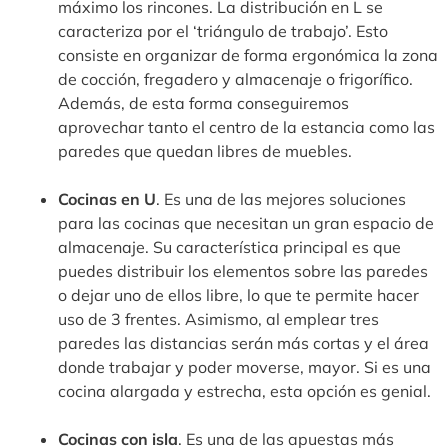
máximo los rincones. La distribución en L se
caracteriza por el ‘triángulo de trabajo’. Esto
consiste en organizar de forma ergonómica la zona
de cocción, fregadero y almacenaje o frigorífico.
Además, de esta forma conseguiremos
aprovechar tanto el centro de la estancia como las
paredes que quedan libres de muebles.
Cocinas en U
. Es una de las mejores soluciones
para las cocinas que necesitan un gran espacio de
almacenaje. Su característica principal es que
puedes distribuir los elementos sobre las paredes
o dejar uno de ellos libre, lo que te permite hacer
uso de 3 frentes. Asimismo, al emplear tres
paredes las distancias serán más cortas y el área
donde trabajar y poder moverse, mayor. Si es una
cocina alargada y estrecha, esta opción es genial.
Cocinas con isla
. Es una de las apuestas más