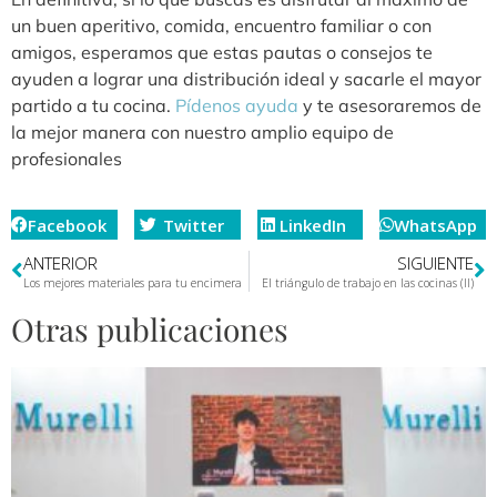
un buen aperitivo, comida, encuentro familiar o con
amigos, esperamos que estas pautas o consejos te
ayuden a lograr una distribución ideal y sacarle el mayor
partido a tu cocina.
Pídenos ayuda
y te asesoraremos de
la mejor manera con nuestro amplio equipo de
profesionales
Facebook
Twitter
LinkedIn
WhatsApp
ANTERIOR
SIGUIENTE
Los mejores materiales para tu encimera
El triángulo de trabajo en las cocinas (II)
Otras publicaciones