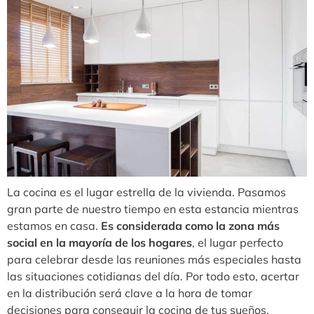
La cocina es el lugar estrella de la vivienda. Pasamos
gran parte de nuestro tiempo en esta estancia mientras
estamos en casa.
Es considerada como la zona más
social en la mayoría de los hogares
, el lugar perfecto
para celebrar desde las reuniones más especiales hasta
las situaciones cotidianas del día. Por todo esto, acertar
en la distribución será clave a la hora de tomar
decisiones para conseguir la cocina de tus sueños.