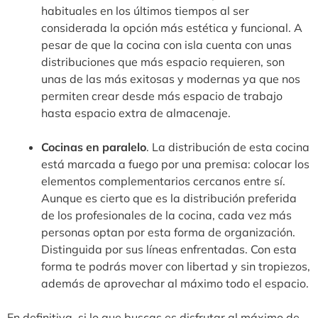
habituales en los últimos tiempos al ser
considerada la opción más estética y funcional. A
pesar de que la cocina con isla cuenta con unas
distribuciones que más espacio requieren, son
unas de las más exitosas y modernas ya que nos
permiten crear desde más espacio de trabajo
hasta espacio extra de almacenaje.
Cocinas en paralelo
. La distribución de esta cocina
está marcada a fuego por una premisa: colocar los
elementos complementarios cercanos entre sí.
Aunque es cierto que es la distribución preferida
de los profesionales de la cocina, cada vez más
personas optan por esta forma de organización.
Distinguida por sus líneas enfrentadas. Con esta
forma te podrás mover con libertad y sin tropiezos,
además de aprovechar al máximo todo el espacio.
En definitiva, si lo que buscas es disfrutar al máximo de