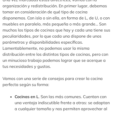
organización y redistribución. En primer lugar, debemos
tomar en consideración de qué tipo de cocina
disponemos. Con isla o sin ella, en forma de L, de U, o con
muebles en paralelo, más pequeña o más grande… Son
muchos los tipos de cocinas que hay y cada una tiene sus
peculiaridades, por lo que cada una dispone de unos
parámetros y disponibilidades específicas.
Lamentablemente, no podemos usar la misma
distribución entre los distintos tipos de cocinas, pero con
un minucioso trabajo podemos lograr que se acerque a
tus necesidades y gustos.
Vamos con una serie de consejos para crear la cocina
perfecta según su forma:
Cocinas en L
. Son las más comunes. Cuentan con
una ventaja indiscutible frente a otras: se adaptan
a cualquier tamaño y nos permiten aprovechar al