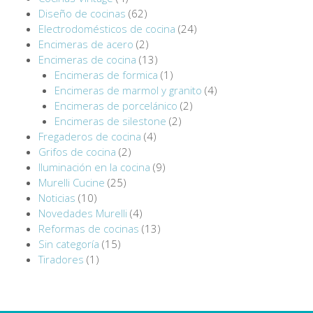
Diseño de cocinas
(62)
Electrodomésticos de cocina
(24)
Encimeras de acero
(2)
Encimeras de cocina
(13)
Encimeras de formica
(1)
Encimeras de marmol y granito
(4)
Encimeras de porcelánico
(2)
Encimeras de silestone
(2)
Fregaderos de cocina
(4)
Grifos de cocina
(2)
Iluminación en la cocina
(9)
Murelli Cucine
(25)
Noticias
(10)
Novedades Murelli
(4)
Reformas de cocinas
(13)
Sin categoría
(15)
Tiradores
(1)