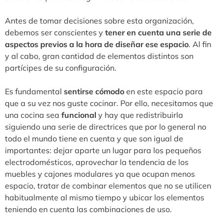
Antes de tomar decisiones sobre esta organización,
debemos ser conscientes y
tener en cuenta una serie de
aspectos previos a la hora de diseñar ese espacio
. Al fin
y al cabo, gran cantidad de elementos distintos son
partícipes de su configuración.
Es fundamental
sentirse cómodo
en este espacio para
que a su vez nos guste cocinar. Por ello, necesitamos que
una cocina sea
funcional
y hay que redistribuirla
siguiendo una serie de directrices que por lo general no
todo el mundo tiene en cuenta y que son igual de
importantes: dejar aparte un lugar para los pequeños
electrodomésticos, aprovechar la tendencia de los
muebles y cajones modulares ya que ocupan menos
espacio, tratar de combinar elementos que no se utilicen
habitualmente al mismo tiempo y ubicar los elementos
teniendo en cuenta las combinaciones de uso.