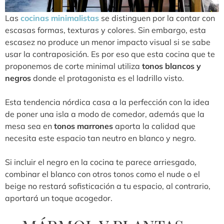
Las
cocinas minimalistas
se distinguen por la contar con
escasas formas, texturas y colores. Sin embargo, esta
escasez no produce un menor impacto visual si se sabe
usar la contraposición. Es por eso que esta cocina que te
proponemos de corte minimal utiliza
tonos blancos y
negros
donde el protagonista es el ladrillo visto.
Esta tendencia nórdica casa a la perfección con la idea
de poner una isla a modo de comedor, además que la
mesa sea en
tonos marrones
aporta la calidad que
necesita este espacio tan neutro en blanco y negro.
Si incluir el negro en la cocina te parece arriesgado,
combinar el blanco con otros tonos como el nude o el
beige no restará sofisticación a tu espacio, al contrario,
aportará un toque acogedor.