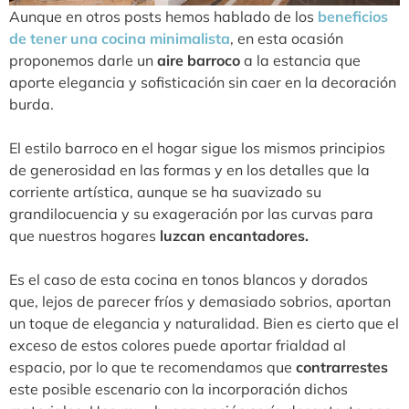
Aunque en otros posts hemos hablado de los
beneficios
de tener una cocina minimalista
, en esta ocasión
proponemos darle un
aire barroco
a la estancia que
aporte elegancia y sofisticación sin caer en la decoración
burda.
El estilo barroco en el hogar sigue los mismos principios
de generosidad en las formas y en los detalles que la
corriente artística, aunque se ha suavizado su
grandilocuencia y su exageración por las curvas para
que nuestros hogares
luzcan encantadores.
Es el caso de esta cocina en tonos blancos y dorados
que, lejos de parecer fríos y demasiado sobrios, aportan
un toque de elegancia y naturalidad. Bien es cierto que el
exceso de estos colores puede aportar frialdad al
espacio, por lo que te recomendamos que
contrarrestes
este posible escenario con la incorporación dichos