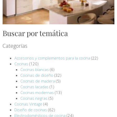
Buscar por temática
Categorías
Accesorios y complementos para la cocina
(22)
Cocinas
(120)
Cocinas blancas
(6)
Cocinas de diseño
(32)
Cocinas de madera
(5)
Cocinas lacadas
(1)
Cocinas modernas
(13)
Cocinas negras
(5)
Cocinas Vintage
(4)
Diseño de cocinas
(62)
Electrodomésticos de cocina
(24)