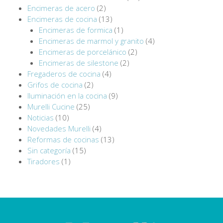
Encimeras de acero
(2)
Encimeras de cocina
(13)
Encimeras de formica
(1)
Encimeras de marmol y granito
(4)
Encimeras de porcelánico
(2)
Encimeras de silestone
(2)
Fregaderos de cocina
(4)
Grifos de cocina
(2)
Iluminación en la cocina
(9)
Murelli Cucine
(25)
Noticias
(10)
Novedades Murelli
(4)
Reformas de cocinas
(13)
Sin categoría
(15)
Tiradores
(1)