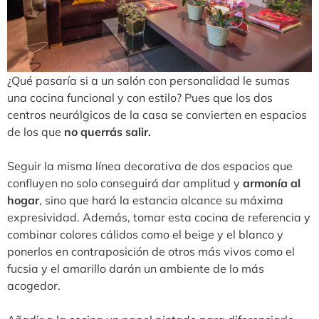
¿Qué pasaría si a un salón con personalidad le sumas
una cocina funcional y con estilo? Pues que los dos
centros neurálgicos de la casa se convierten en espacios
de los que
no querrás salir.
Seguir la misma línea decorativa de dos espacios que
confluyen no solo conseguirá dar amplitud y
armonía al
hogar
, sino que hará la estancia alcance su máxima
expresividad. Además, tomar esta cocina de referencia y
combinar colores cálidos como el beige y el blanco y
ponerlos en contraposición de otros más vivos como el
fucsia y el amarillo darán un ambiente de lo más
acogedor.