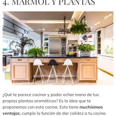
4. MÁRMOL Y PLANTAS
¿Qué te parece cocinar y poder echar mano de tus
propias plantas aromáticas? Es la idea que te
proponemos con esta cocina. Esto tiene
muchísimas
ventajas
; cumple la función de dar calidez a tu cocina