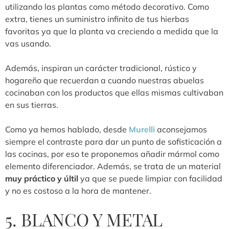
utilizando las plantas como método decorativo. Como
extra, tienes un suministro infinito de tus hierbas
favoritas ya que la planta va creciendo a medida que la
vas usando.
Además, inspiran un carácter tradicional, rústico y
hogareño que recuerdan a cuando nuestras abuelas
cocinaban con los productos que ellas mismas cultivaban
en sus tierras.
Como ya hemos hablado, desde
Murelli
aconsejamos
siempre el contraste para dar un punto de sofisticación a
las cocinas, por eso te proponemos añadir mármol como
elemento diferenciador. Además, se trata de un material
muy práctico y últil
ya que se puede limpiar con facilidad
y no es costoso a la hora de mantener.
5. BLANCO Y METAL