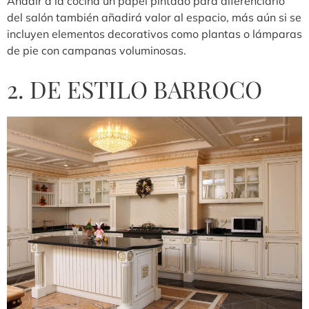
Añadir a la cocina un papel pintado para diferenciarlo
del salón también añadirá valor al espacio, más aún si se
incluyen elementos decorativos como plantas o lámparas
de pie con campanas voluminosas.
2. DE ESTILO BARROCO