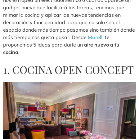
gadget nuevo que facilitará las tareas, tenemos que
mimar la cocina y aplicar las nuevas tendencias en
decoración y funcionalidad para que no solo sea el
espacio donde más tiempo pasamos sino también donde
más tiempo nos gusta pasar. Desde
Murelli
te
proponemos 5 ideas para darle un
aire nuevo a tu
cocina.
1. COCINA OPEN CONCEPT