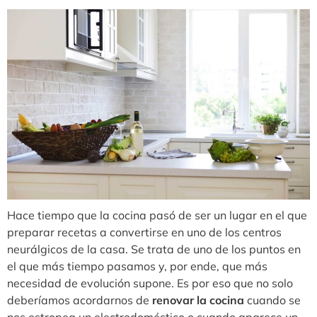
Hace tiempo que la cocina pasó de ser un lugar en el que
preparar recetas a convertirse en uno de los centros
neurálgicos de la casa. Se trata de uno de los puntos en
el que más tiempo pasamos y, por ende, que más
necesidad de evolución supone. Es por eso que no solo
deberíamos acordarnos de
renovar la cocina
cuando se
nos estropea un electrodoméstico o cuando aparece un