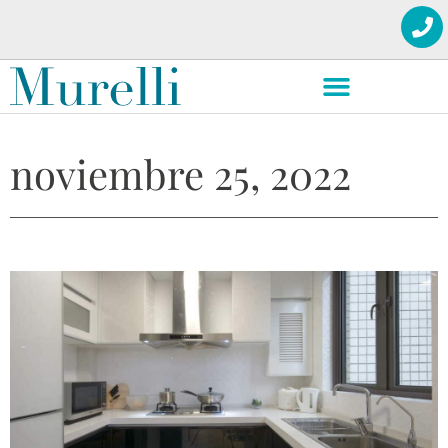
noviembre 25, 2022