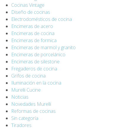
Cocinas Vintage
Diseño de cocinas
Electrodomésticos de cocina
Encimeras de acero
Encimeras de cocina
Encimeras de formica
Encimeras de marmol y granito
Encimeras de porcelánico
Encimeras de silestone
Fregaderos de cocina
Grifos de cocina
Iluminación en la cocina
Murelli Cucine
Noticias
Novedades Murelli
Reformas de cocinas
Sin categoría
Tiradores