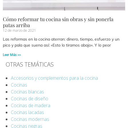
Cómo reformar tu cocina sin obras y sin ponerla
patas arriba
12 de marzo de 2021
Las reformas en la cocina aterran: dinero, tiempo, esfuerzo y un
pico y pala que suena así: «Esto lo tiramos abajo». Y lo peor
Leer Más >>
OTRAS TEMÁTICAS
Accesorios y complementos para la cocina
Cocinas
Cocinas blancas
Cocinas de diseño
Cocinas de madera
Cocinas lacadas
Cocinas modernas
Cocinas negras