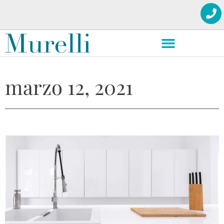
marzo 12, 2021