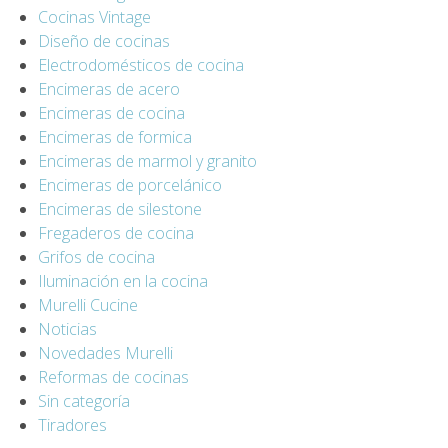
Cocinas Vintage
Diseño de cocinas
Electrodomésticos de cocina
Encimeras de acero
Encimeras de cocina
Encimeras de formica
Encimeras de marmol y granito
Encimeras de porcelánico
Encimeras de silestone
Fregaderos de cocina
Grifos de cocina
Iluminación en la cocina
Murelli Cucine
Noticias
Novedades Murelli
Reformas de cocinas
Sin categoría
Tiradores